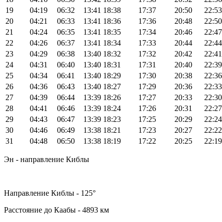
19
04:19
06:32
13:41
18:38
17:37
20:50
22:53
20
04:21
06:33
13:41
18:36
17:36
20:48
22:50
21
04:24
06:35
13:41
18:35
17:34
20:46
22:47
22
04:26
06:37
13:41
18:34
17:33
20:44
22:44
23
04:29
06:38
13:40
18:32
17:32
20:42
22:41
24
04:31
06:40
13:40
18:31
17:31
20:40
22:39
25
04:34
06:41
13:40
18:29
17:30
20:38
22:36
26
04:36
06:43
13:40
18:27
17:29
20:36
22:33
27
04:39
06:44
13:39
18:26
17:27
20:33
22:30
28
04:41
06:46
13:39
18:24
17:26
20:31
22:27
29
04:43
06:47
13:39
18:23
17:25
20:29
22:24
30
04:46
06:49
13:38
18:21
17:23
20:27
22:22
31
04:48
06:50
13:38
18:19
17:22
20:25
22:19
Эн - направление Киблы
Направление Киблы - 125°
Расстояние до Каабы - 4893 км