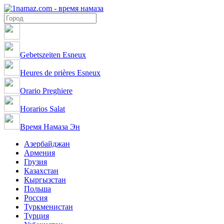
Gebetszeiten Esneux
Heures de prières Esneux
Orario Preghiere
Horarios Salat
Время Намаза Эн
Азербайджан
Армения
Грузия
Казахстан
Кыргызстан
Польша
Россия
Туркменистан
Турция