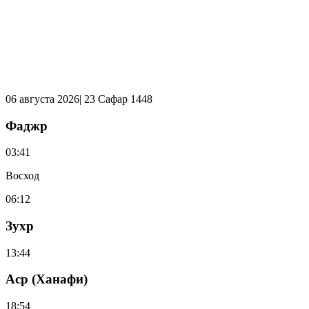
06 августа 2026| 23 Сафар 1448
Фаджр
03:41
Восход
06:12
Зухр
13:44
Аср (Ханафи)
18:54