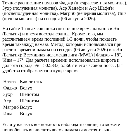
Точное расписание намазов Фаджр (предрассветная молитва),
Зухр (полуденная молитва), Аср Ханафи и Аср Шафи'и
(послеполуденная молитва), Магриб (вечерняя молитва), Иша
(ночная молитва) на сегодня (06 августа 2026).
На сайте 1namaz.com показано точное время намазов в Эн
(Бельгия) и время восхода солнца. Кроме того, мы
рассчитываем время последней 1/3 ночи, чтобы показать
время тахаджуд намаза. Метод, который использовался при
расчете времени намаза на сегодня (06 августа 2026) в г. Эн
(Бельгия):
Всемирная исламская лига (MWL) | Фаджр – 18°,
'Иша – 17°
. Для расчета времени использовалась широта и
долгота города Эн - 50.5333, 5.5667 и его часовой пояс. Для
удобства отображается текущее время.
Намаз
Как читать
Фаджр
Вслух
Зухр
Шёпотом
Аср
Шёпотом
Магриб
Вслух
Иша
Вслух
Если у вас есть возможность наблюдать солнце, то можете
попробовать вычислить время намаза самостоятельно