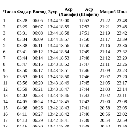
Аср
Аср
Число
Фаджр
Восход
Зухр
Магриб
Иша
(Ханафи)
(Шафи'и)
1
03:28
06:05
13:44
19:00
17:52
21:22
23:48
2
03:29
06:07
13:44
18:59
17:52
21:21
23:45
3
03:31
06:08
13:44
18:58
17:51
21:19
23:42
4
03:34
06:09
13:44
18:57
17:50
21:17
23:39
5
03:38
06:11
13:44
18:56
17:50
21:16
23:36
6
03:41
06:12
13:44
18:54
17:49
21:14
23:32
7
03:44
06:14
13:44
18:53
17:48
21:12
23:29
8
03:47
06:15
13:43
18:52
17:47
21:11
23:26
9
03:50
06:17
13:43
18:51
17:46
21:09
23:23
10
03:53
06:18
13:43
18:50
17:46
21:07
23:20
11
03:56
06:20
13:43
18:49
17:45
21:05
23:17
12
03:59
06:21
13:43
18:47
17:44
21:03
23:14
13
04:02
06:23
13:43
18:46
17:43
21:02
23:11
14
04:05
06:24
13:42
18:45
17:42
21:00
23:08
15
04:08
06:26
13:42
18:43
17:41
20:58
23:05
16
04:11
06:27
13:42
18:42
17:40
20:56
23:02
17
04:13
06:29
13:42
18:41
17:39
20:54
22:59
18
04:16
06:30
13:42
18:39
17:38
20:52
22:56