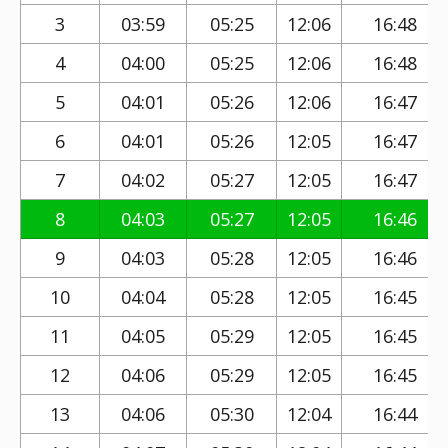
3
03:59
05:25
12:06
16:48
4
04:00
05:25
12:06
16:48
5
04:01
05:26
12:06
16:47
6
04:01
05:26
12:05
16:47
7
04:02
05:27
12:05
16:47
8
04:03
05:27
12:05
16:46
9
04:03
05:28
12:05
16:46
10
04:04
05:28
12:05
16:45
11
04:05
05:29
12:05
16:45
12
04:06
05:29
12:05
16:45
13
04:06
05:30
12:04
16:44