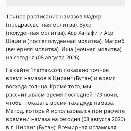
Точное расписание намазов Фаджр
(предрассветная молитва), Зухр
(полуденная молитва), Аср Ханафи и Аср
Шафи'и (послеполуденная молитва), Магриб
(вечерняя молитва), Иша (ночная молитва)
на сегодня (08 августа 2026).
На сайте 1namaz.com показано точное
время намазов в Циранг (Бутан) и время
восхода солнца. Кроме того, мы
рассчитываем время последней 1/3 ночи,
чтобы показать время тахаджуд намаза.
Метод, который использовался при расчете
времени намаза на сегодня (08 августа 2026)
в г. Циранг (Бутан):
Всемирная исламская