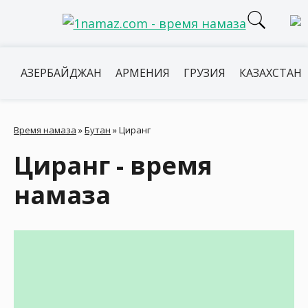
АЗЕРБАЙДЖАН
АРМЕНИЯ
ГРУЗИЯ
КАЗАХСТАН
Время намаза
»
Бутан
»
Циранг
Циранг - время
намаза