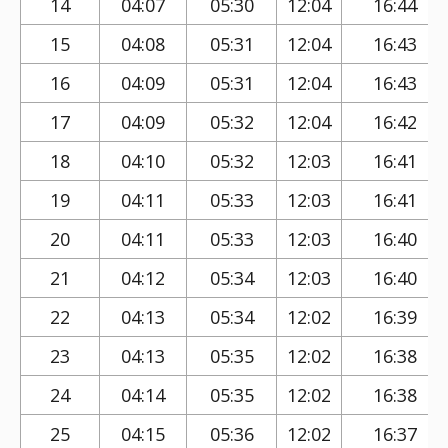
14
04:07
05:30
12:04
16:44
15
04:08
05:31
12:04
16:43
16
04:09
05:31
12:04
16:43
17
04:09
05:32
12:04
16:42
18
04:10
05:32
12:03
16:41
19
04:11
05:33
12:03
16:41
20
04:11
05:33
12:03
16:40
21
04:12
05:34
12:03
16:40
22
04:13
05:34
12:02
16:39
23
04:13
05:35
12:02
16:38
24
04:14
05:35
12:02
16:38
25
04:15
05:36
12:02
16:37