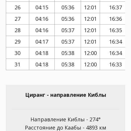
26
04:15
05:36
12:01
16:37
27
04:16
05:36
12:01
16:36
28
04:16
05:37
12:01
16:35
29
04:17
05:37
12:01
16:34
30
04:18
05:38
12:00
16:34
31
04:18
05:38
12:00
16:33
Циранг - направление Киблы
Направление Киблы - 274°
Расстояние до Каабы - 4893 км