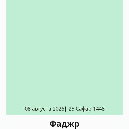
08 августа 2026| 25 Сафар 1448
Фаджр