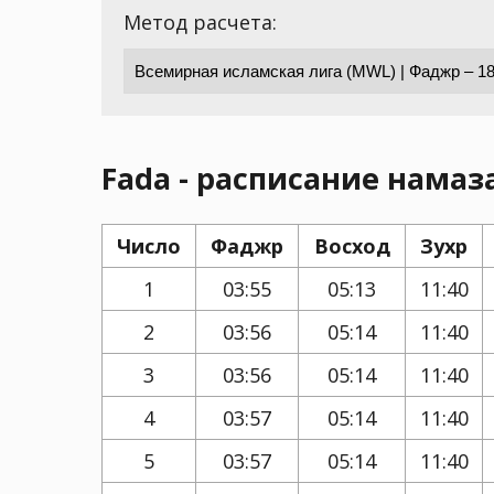
Метод расчета:
Fada - расписание намаза
Число
Фаджр
Восход
Зухр
1
03:55
05:13
11:40
2
03:56
05:14
11:40
3
03:56
05:14
11:40
4
03:57
05:14
11:40
5
03:57
05:14
11:40