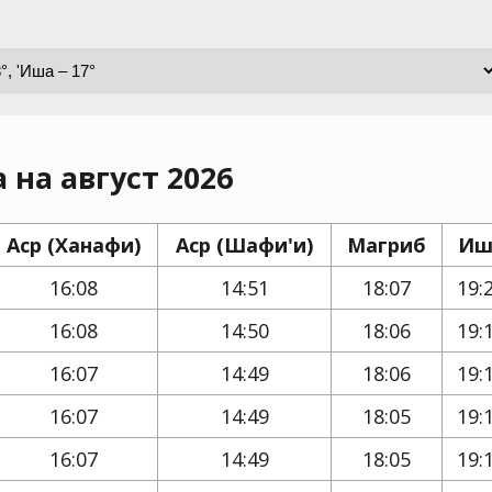
 на август 2026
Аср (Ханафи)
Аср (Шафи'и)
Магриб
Иш
16:08
14:51
18:07
19:
16:08
14:50
18:06
19:
16:07
14:49
18:06
19:
16:07
14:49
18:05
19:
16:07
14:49
18:05
19: