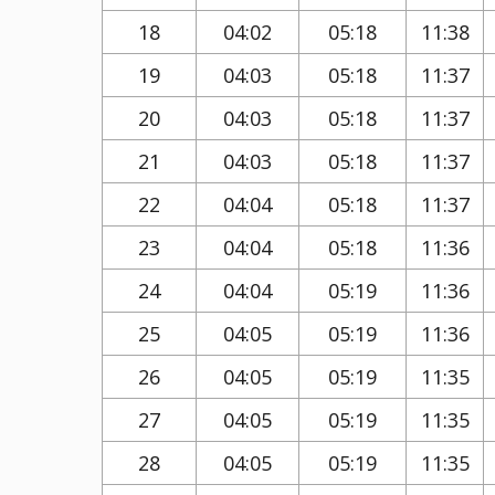
18
04:02
05:18
11:38
19
04:03
05:18
11:37
20
04:03
05:18
11:37
21
04:03
05:18
11:37
22
04:04
05:18
11:37
23
04:04
05:18
11:36
24
04:04
05:19
11:36
25
04:05
05:19
11:36
26
04:05
05:19
11:35
27
04:05
05:19
11:35
28
04:05
05:19
11:35