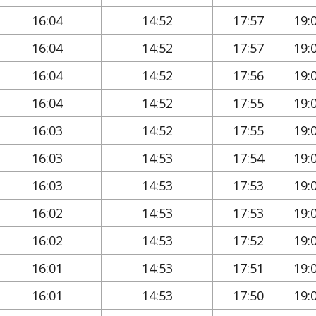
16:04
14:52
17:57
19:
16:04
14:52
17:57
19:
16:04
14:52
17:56
19:
16:04
14:52
17:55
19:
16:03
14:52
17:55
19:
16:03
14:53
17:54
19:
16:03
14:53
17:53
19:
16:02
14:53
17:53
19:
16:02
14:53
17:52
19:
16:01
14:53
17:51
19:
16:01
14:53
17:50
19: