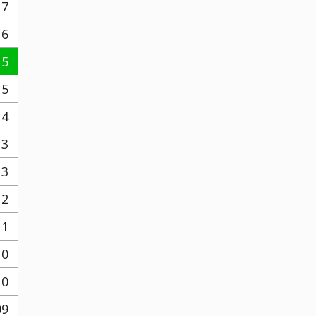
17
16
15
15
14
13
13
12
11
10
10
09