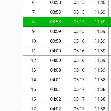
6
03:58
05:15
11:40
7
03:58
05:15
11:39
8
03:58
05:15
11:39
9
03:59
05:15
11:39
10
03:59
05:16
11:39
11
04:00
05:16
11:39
12
04:00
05:16
11:39
13
04:00
05:16
11:39
14
04:01
05:17
11:38
15
04:01
05:17
11:38
16
04:02
05:17
11:38
17
04:02
05:17
11:38