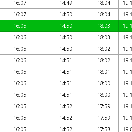
16:07
14:49
18:04
19:
16:07
14:50
18:04
19:
16:06
14:50
18:03
19:
16:06
14:50
18:03
19:
16:06
14:50
18:02
19:
16:06
14:51
18:02
19:
16:06
14:51
18:01
19:
16:06
14:51
18:00
19:
16:05
14:51
18:00
19:
16:05
14:52
17:59
19:
16:05
14:52
17:59
19:
16:05
14:52
17:58
19: