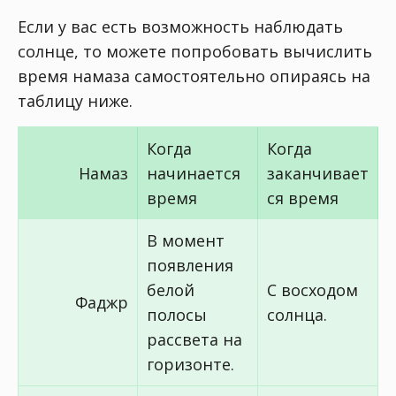
Если у вас есть возможность наблюдать
солнце, то можете попробовать вычислить
время намаза самостоятельно опираясь на
таблицу ниже.
Когда
Когда
Намаз
начинается
заканчивает
время
ся время
В момент
появления
белой
С восходом
Фаджр
полосы
солнца.
рассвета на
горизонте.