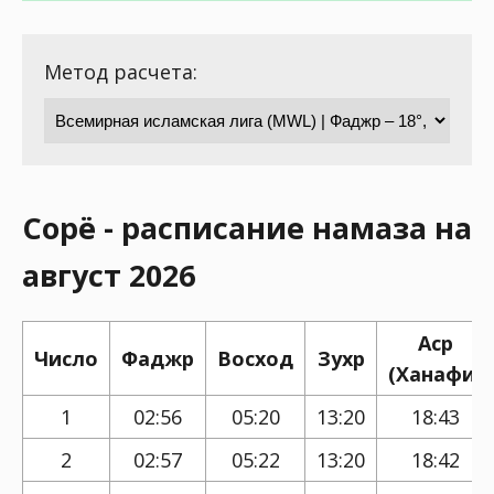
Метод расчета:
Сорё - расписание намаза на
август 2026
Аср
Число
Фаджр
Восход
Зухр
(Ханафи)
1
02:56
05:20
13:20
18:43
2
02:57
05:22
13:20
18:42