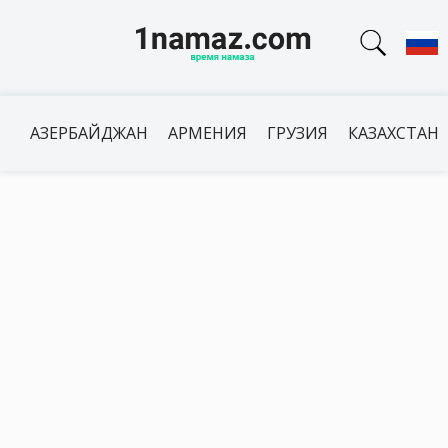
АЗЕРБАЙДЖАН
АРМЕНИЯ
ГРУЗИЯ
КАЗАХСТАН