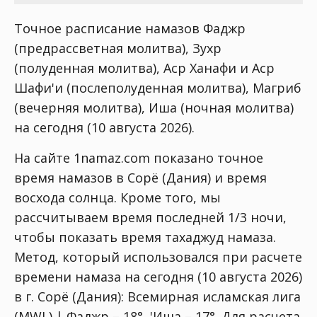
Точное расписание намазов Фаджр
(предрассветная молитва), Зухр
(полуденная молитва), Аср Ханафи и Аср
Шафи'и (послеполуденная молитва), Магриб
(вечерняя молитва), Иша (ночная молитва)
на сегодня (10 августа 2026).
На сайте 1namaz.com показано точное
время намазов в Сорё (Дания) и время
восхода солнца. Кроме того, мы
рассчитываем время последней 1/3 ночи,
чтобы показать время тахаджуд намаза.
Метод, который использовался при расчете
времени намаза на сегодня (10 августа 2026)
в г. Сорё (Дания):
Всемирная исламская лига
(MWL) | Фаджр – 18°, 'Иша – 17°
. Для расчета