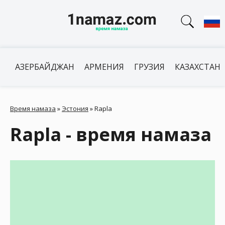
АЗЕРБАЙДЖАН
АРМЕНИЯ
ГРУЗИЯ
КАЗАХСТАН
Время намаза
»
Эстония
»
Rapla
Rapla - время намаза