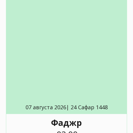
07 августа 2026| 24 Сафар 1448
Фаджр