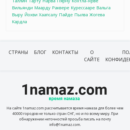
Таллин
Тарту
Нарва
Пярну
Кохтла-Ярве
Вильянди
Маарду
Раквере
Курессааре
Вальга
Выру
Йохви
Хаапсалу
Пайде
Пылва
Жогева
Кардла
СТРАНЫ
БЛОГ
КОНТАКТЫ
О
ПО
САЙТЕ
КОНФИДЕ
На сайте 1namaz.com рассчитывается время намаза для более чем
40000 городов не только стран СНГ, но и по всему миру. При
обнаружении неточностей просьба писать на почту
info@1namaz.com.