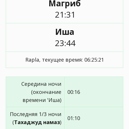
Магриб
21:31
Иша
23:44
Rapla, текущее время:
06:25:21
Середина ночи
(окончание
00:16
времени 'Иша)
Последняя 1/3 ночи
01:10
(
Тахаджуд намаз
)