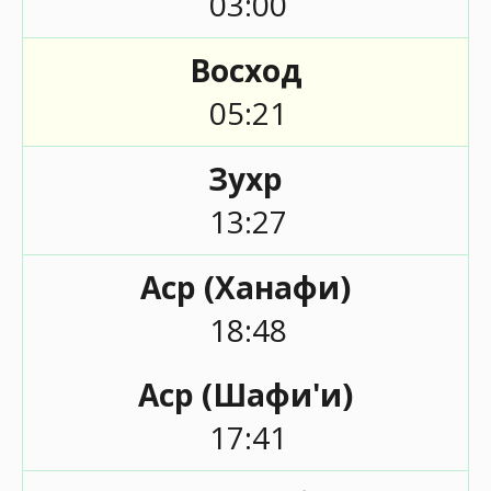
03:00
Восход
05:21
Зухр
13:27
Аср (Ханафи)
18:48
Аср (Шафи'и)
17:41