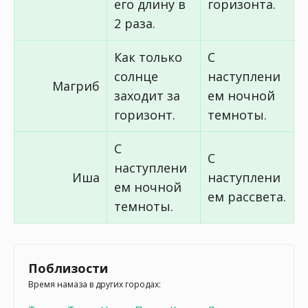
его длину в
горизонта.
2 раза.
Как только
С
солнце
наступлени
Магриб
заходит за
ем ночной
горизонт.
темноты.
С
С
наступлени
Иша
наступлени
ем ночной
ем рассвета.
темноты.
Поблизости
Время намаза в других городах: