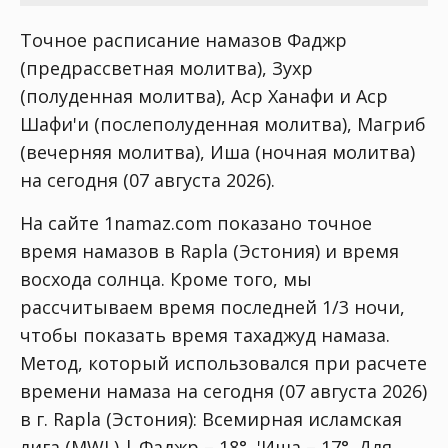
Точное расписание намазов Фаджр
(предрассветная молитва), Зухр
(полуденная молитва), Аср Ханафи и Аср
Шафи'и (послеполуденная молитва), Магриб
(вечерняя молитва), Иша (ночная молитва)
на сегодня (07 августа 2026).
На сайте 1namaz.com показано точное
время намазов в Rapla (Эстония) и время
восхода солнца. Кроме того, мы
рассчитываем время последней 1/3 ночи,
чтобы показать время тахаджуд намаза.
Метод, который использовался при расчете
времени намаза на сегодня (07 августа 2026)
в г. Rapla (Эстония):
Всемирная исламская
лига (MWL) | Фаджр – 18°, 'Иша – 17°
. Для