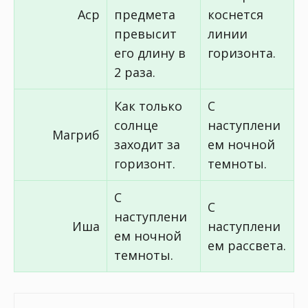
Аср
предмета
коснется
превысит
линии
его длину в
горизонта.
2 раза.
Как только
С
солнце
наступлени
Магриб
заходит за
ем ночной
горизонт.
темноты.
С
С
наступлени
Иша
наступлени
ем ночной
ем рассвета.
темноты.