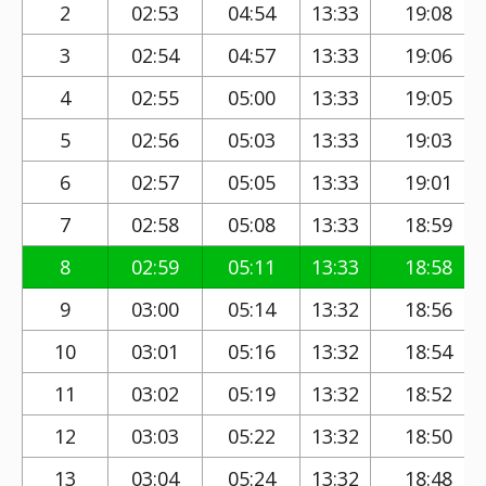
2
02:53
04:54
13:33
19:08
3
02:54
04:57
13:33
19:06
4
02:55
05:00
13:33
19:05
5
02:56
05:03
13:33
19:03
6
02:57
05:05
13:33
19:01
7
02:58
05:08
13:33
18:59
8
02:59
05:11
13:33
18:58
9
03:00
05:14
13:32
18:56
10
03:01
05:16
13:32
18:54
11
03:02
05:19
13:32
18:52
12
03:03
05:22
13:32
18:50
13
03:04
05:24
13:32
18:48