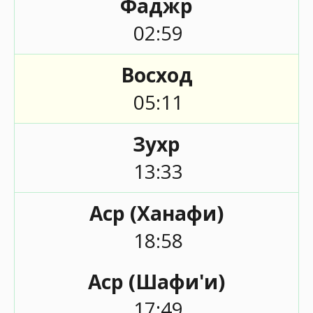
Фаджр
02:59
Восход
05:11
Зухр
13:33
Аср (Ханафи)
18:58
Аср (Шафи'и)
17:49