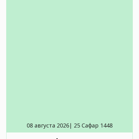
08 августа 2026| 25 Сафар 1448