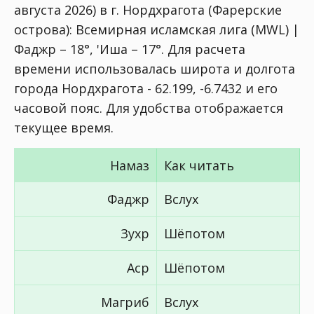
августа 2026) в г. Нордхрагота (Фарерские
острова):
Всемирная исламская лига (MWL) |
Фаджр – 18°, 'Иша – 17°
. Для расчета
времени использовалась широта и долгота
города Нордхрагота - 62.199, -6.7432 и его
часовой пояс. Для удобства отображается
текущее время.
Намаз
Как читать
Фаджр
Вслух
Зухр
Шёпотом
Аср
Шёпотом
Магриб
Вслух