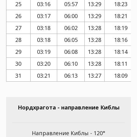
25
03:16
05:57
13:29
18:23
26
03:17
06:00
13:29
18:21
27
03:18
06:02
13:28
18:19
28
03:18
06:05
13:28
18:16
29
03:19
06:08
13:28
18:14
30
03:20
06:10
13:28
18:11
31
03:21
06:13
13:27
18:09
Нордхрагота - направление Киблы
Направление Киблы - 120°