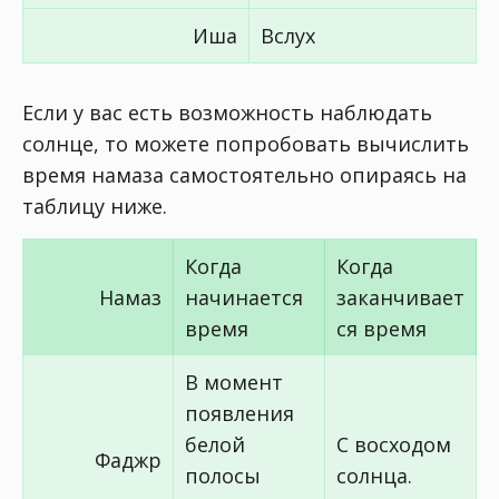
Иша
Вслух
Если у вас есть возможность наблюдать
солнце, то можете попробовать вычислить
время намаза самостоятельно опираясь на
таблицу ниже.
Когда
Когда
Намаз
начинается
заканчивает
время
ся время
В момент
появления
белой
С восходом
Фаджр
полосы
солнца.