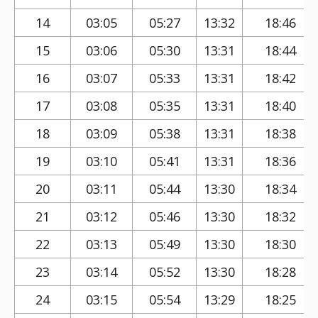
14
03:05
05:27
13:32
18:46
15
03:06
05:30
13:31
18:44
16
03:07
05:33
13:31
18:42
17
03:08
05:35
13:31
18:40
18
03:09
05:38
13:31
18:38
19
03:10
05:41
13:31
18:36
20
03:11
05:44
13:30
18:34
21
03:12
05:46
13:30
18:32
22
03:13
05:49
13:30
18:30
23
03:14
05:52
13:30
18:28
24
03:15
05:54
13:29
18:25