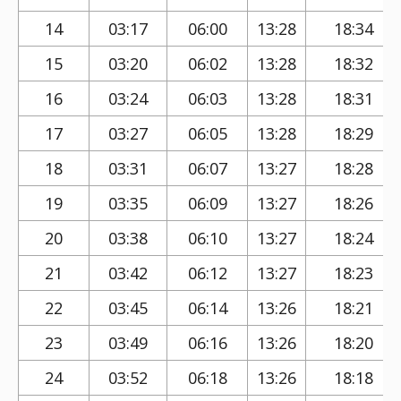
14
03:17
06:00
13:28
18:34
15
03:20
06:02
13:28
18:32
16
03:24
06:03
13:28
18:31
17
03:27
06:05
13:28
18:29
18
03:31
06:07
13:27
18:28
19
03:35
06:09
13:27
18:26
20
03:38
06:10
13:27
18:24
21
03:42
06:12
13:27
18:23
22
03:45
06:14
13:26
18:21
23
03:49
06:16
13:26
18:20
24
03:52
06:18
13:26
18:18