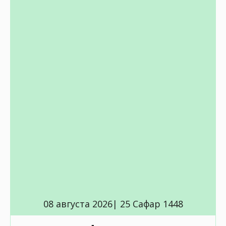
08 августа 2026| 25 Сафар 1448