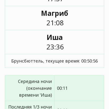
Магриб
21:08
Иша
23:36
Брунсбюттель, текущее время:
00:50:56
Середина ночи
(окончание
00:11
времени 'Иша)
Последняя 1/3 ночи