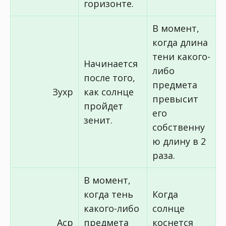
горизонте.
В момент,
когда длина
тени какого-
Начинается
либо
после того,
предмета
Зухр
как солнце
превысит
пройдет
его
зенит.
собственну
ю длину в 2
раза.
В момент,
когда тень
Когда
какого-либо
солнце
Аср
предмета
коснется