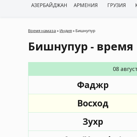
АЗЕРБАЙДЖАН
АРМЕНИЯ
ГРУЗИЯ
Время намаза
»
Индия
»
Бишнупур
Бишнупур - время
08 авгус
Фаджр
Восход
Зухр