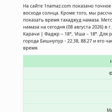
На сайте 1namaz.com показано точное
восхода солнца. Кроме того, мы расс
показать время тахаджуд намаза. Мет
намаза на сегодня (08 августа 2026) в 
Карачи | Фаджр – 18°, 'Иша – 18°
. Для 
города Бишнупур - 22.38, 88.27 и его 
время.
Ф
М