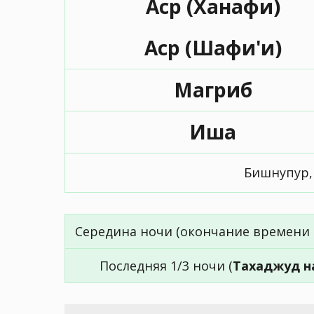
Аср (Ханафи)
Аср (Шафи'и)
Магриб
Иша
Бишнупур,
Середина ночи (окончание времени 
Последняя 1/3 ночи (
Тахаджуд н