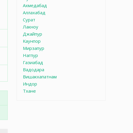
Ахмедабад
Аллахабад
Сурат
Лакноу
Джайпур
Каунпор
Мирзапур
Нагпур
Газиабад
Вадодара
Вишакхапатнам
Индор
Тхане