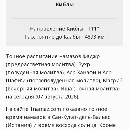
Киблы
Направление Киблы - 111°
Расстояние до Каабы - 4893 км
Точное расписание намазов Фаджр
(предрассветная молитва), Зухр
(полуденная молитва), Аср Ханафи и Аср
Шафи'и (послеполуденная молитва), Магриб
(вечерняя молитва), Иша (ночная молитва)
на сегодня (07 августа 2026).
На сайте 1namaz.com показано точное
время намазов в Сан-Кугат-дель-Вальес
(Испания) и время восхода солнца. Кроме