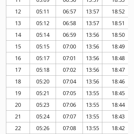
12
05:11
06:57
13:57
18:52
13
05:12
06:58
13:57
18:51
14
05:14
06:59
13:56
18:50
15
05:15
07:00
13:56
18:49
16
05:17
07:01
13:56
18:48
17
05:18
07:02
13:56
18:47
18
05:20
07:04
13:56
18:46
19
05:21
07:05
13:55
18:45
20
05:23
07:06
13:55
18:44
21
05:24
07:07
13:55
18:43
22
05:26
07:08
13:55
18:42