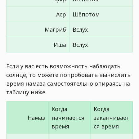
Аср
Шёпотом
Магриб
Вслух
Иша
Вслух
Если у вас есть возможность наблюдать
солнце, то можете попробовать вычислить
время намаза самостоятельно опираясь на
таблицу ниже.
Когда
Когда
Намаз
начинается
заканчивает
время
ся время