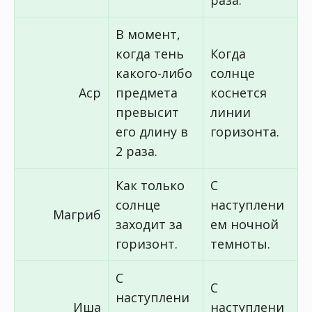
раза.
В момент,
когда тень
Когда
какого-либо
солнце
Аср
предмета
коснется
превысит
линии
его длину в
горизонта.
2 раза.
Как только
С
солнце
наступлени
Магриб
заходит за
ем ночной
горизонт.
темноты.
С
С
наступлени
Иша
наступлени