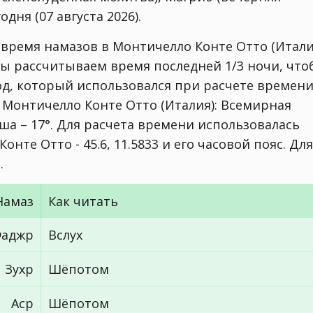
дня (07 августа 2026).
 время намазов в Монтичелло Конте Отто (Итали
 мы рассчитываем время последней 1/3 ночи, чт
од, который использовался при расчете времен
г. Монтичелло Конте Отто (Италия):
Всемирная
ша – 17°
. Для расчета времени использовалась
нте Отто - 45.6, 11.5833 и его часовой пояс. Для
.
Намаз
Как читать
аджр
Вслух
Зухр
Шёпотом
Аср
Шёпотом