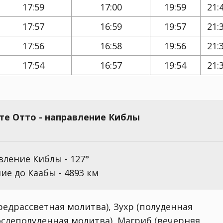
17:59
17:00
19:59
21:
17:57
16:59
19:57
21:
17:56
16:58
19:56
21:
17:54
16:57
19:54
21:
е Отто - направление Киблы
ление Киблы - 127°
ие до Каабы - 4893 км
едрассветная молитва), Зухр (полуденная
ослеполуденная молитва), Магриб (вечерняя