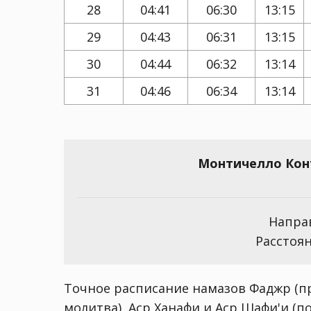
28
04:41
06:30
13:15
29
04:43
06:31
13:15
30
04:44
06:32
13:14
31
04:46
06:34
13:14
Монтичелло Конт
Направ
Расстоян
Точное расписание намазов Фаджр (пр
молитва), Аср Ханафи и Аср Шафи'и (п