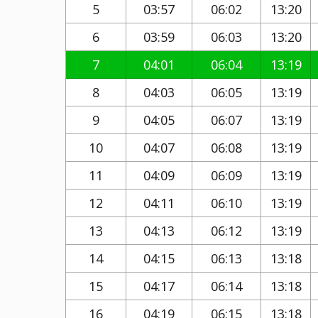
5
03:57
06:02
13:20
6
03:59
06:03
13:20
7
04:01
06:04
13:19
8
04:03
06:05
13:19
9
04:05
06:07
13:19
10
04:07
06:08
13:19
11
04:09
06:09
13:19
12
04:11
06:10
13:19
13
04:13
06:12
13:19
14
04:15
06:13
13:18
15
04:17
06:14
13:18
16
04:19
06:15
13:18