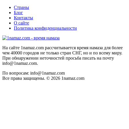
Страны
Блог
Контакты
О сайте
Политика конфиденциальности
На сайте 1namaz.com рассчитывается время намаза для более
чем 40000 городов не только стран СНГ, но и по всему миру.
При обнаружении неточностей просьба писать на почту
info@1namaz.com.
По вопросам: info@1namaz.com
Все права защищены. © 2026 1namaz.com