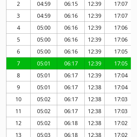
2
04:59
06:15
12:39
17:07
3
04:59
06:16
12:39
17:07
4
05:00
06:16
12:39
17:06
5
05:00
06:16
12:39
17:06
6
05:00
06:16
12:39
17:05
7
05:01
06:17
12:39
17:05
8
05:01
06:17
12:39
17:04
9
05:01
06:17
12:38
17:04
10
05:02
06:17
12:38
17:03
11
05:02
06:17
12:38
17:03
12
05:02
06:18
12:38
17:02
13
05:03
06:18
12:38
17:02