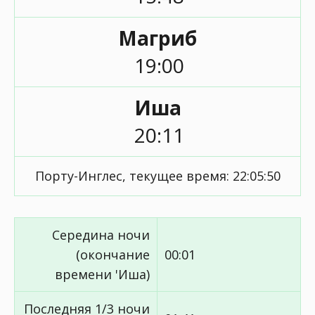
Магриб
19:00
Иша
20:11
Порту-Инглес, текущее время:
22:05:50
Середина ночи
(окончание
00:01
времени 'Иша)
Последняя 1/3 ночи