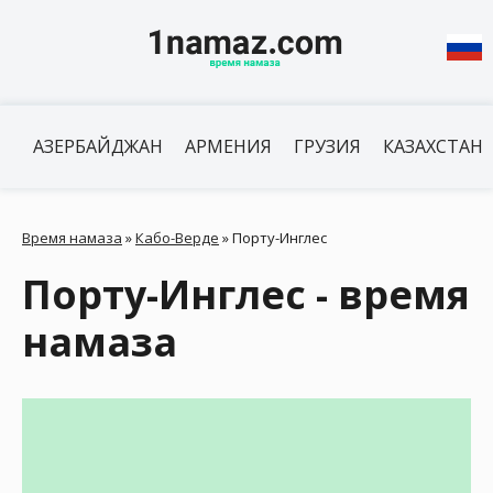
АЗЕРБАЙДЖАН
АРМЕНИЯ
ГРУЗИЯ
КАЗАХСТАН
Время намаза
»
Кабо-Верде
»
Порту-Инглес
Порту-Инглес - время
намаза