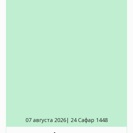
07 августа 2026| 24 Сафар 1448