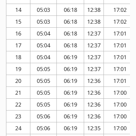
14
05:03
06:18
12:38
17:02
15
05:03
06:18
12:38
17:02
16
05:04
06:18
12:37
17:01
17
05:04
06:18
12:37
17:01
18
05:04
06:19
12:37
17:01
19
05:05
06:19
12:37
17:01
20
05:05
06:19
12:36
17:01
21
05:05
06:19
12:36
17:00
22
05:05
06:19
12:36
17:00
23
05:06
06:19
12:36
17:00
24
05:06
06:19
12:35
17:00