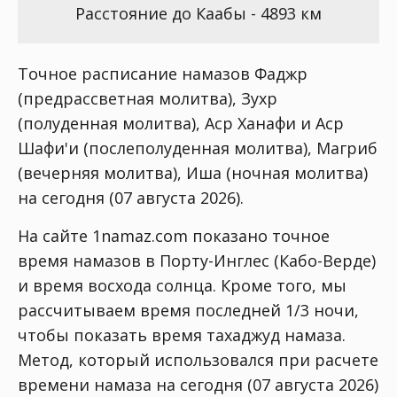
Расстояние до Каабы - 4893 км
Точное расписание намазов Фаджр
(предрассветная молитва), Зухр
(полуденная молитва), Аср Ханафи и Аср
Шафи'и (послеполуденная молитва), Магриб
(вечерняя молитва), Иша (ночная молитва)
на сегодня (07 августа 2026).
На сайте 1namaz.com показано точное
время намазов в Порту-Инглес (Кабо-Верде)
и время восхода солнца. Кроме того, мы
рассчитываем время последней 1/3 ночи,
чтобы показать время тахаджуд намаза.
Метод, который использовался при расчете
времени намаза на сегодня (07 августа 2026)