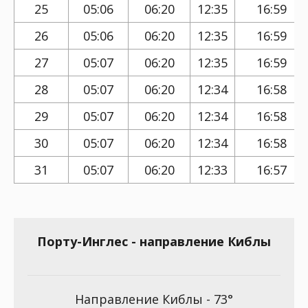
25
05:06
06:20
12:35
16:59
26
05:06
06:20
12:35
16:59
27
05:07
06:20
12:35
16:59
28
05:07
06:20
12:34
16:58
29
05:07
06:20
12:34
16:58
30
05:07
06:20
12:34
16:58
31
05:07
06:20
12:33
16:57
Порту-Инглес - направление Киблы
Направление Киблы - 73°