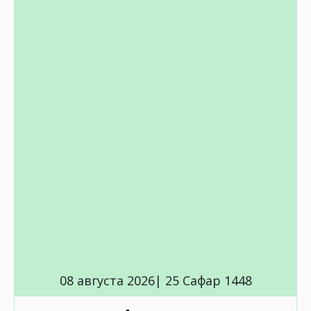
08 августа 2026| 25 Сафар 1448