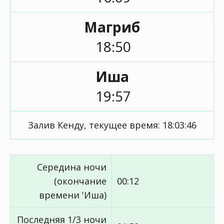
Магриб
18:50
Иша
19:57
Залив Кенду, текущее время:
18:03:46
Середина ночи
(окончание
00:12
времени 'Иша)
Последняя 1/3 ночи