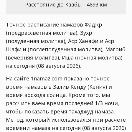
Расстояние до Каабы - 4893 км
Точное расписание намазов Фаджр
(предрассветная молитва), Зухр
(полуденная молитва), Аср Ханафи и Аср
Шафи'и (послеполуденная молитва), Магриб
(вечерняя молитва), Иша (ночная молитва)
на сегодня (08 августа 2026).
На сайте 1namaz.com показано точное
время намазов в Залив Кенду (Кения) и
время восхода солнца. Кроме того, мы
рассчитываем время последней 1/3 ночи,
чтобы показать время тахаджуд намаза.
Метод, который использовался при расчете
времени намаза на сегодня (08 августа 2026)