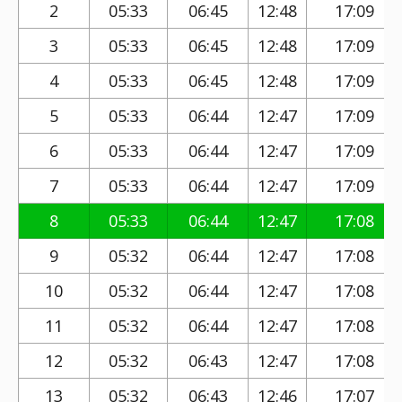
2
05:33
06:45
12:48
17:09
3
05:33
06:45
12:48
17:09
4
05:33
06:45
12:48
17:09
5
05:33
06:44
12:47
17:09
6
05:33
06:44
12:47
17:09
7
05:33
06:44
12:47
17:09
8
05:33
06:44
12:47
17:08
9
05:32
06:44
12:47
17:08
10
05:32
06:44
12:47
17:08
11
05:32
06:44
12:47
17:08
12
05:32
06:43
12:47
17:08
13
05:32
06:43
12:46
17:07