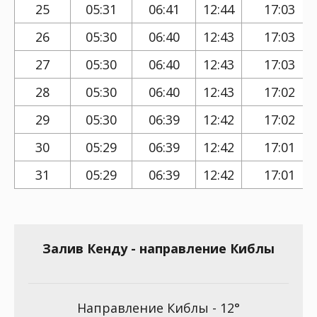
25
05:31
06:41
12:44
17:03
26
05:30
06:40
12:43
17:03
27
05:30
06:40
12:43
17:03
28
05:30
06:40
12:43
17:02
29
05:30
06:39
12:42
17:02
30
05:29
06:39
12:42
17:01
31
05:29
06:39
12:42
17:01
Залив Кенду - направление Киблы
Направление Киблы - 12°