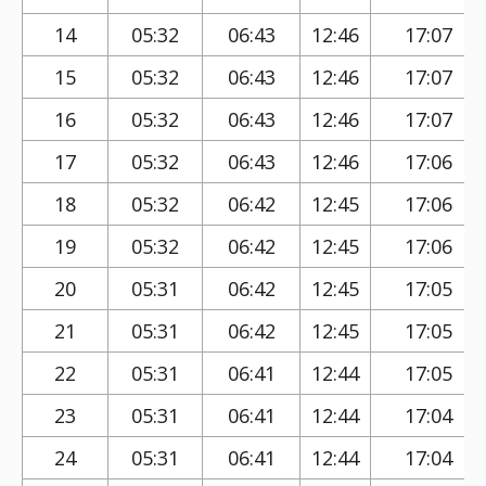
14
05:32
06:43
12:46
17:07
15
05:32
06:43
12:46
17:07
16
05:32
06:43
12:46
17:07
17
05:32
06:43
12:46
17:06
18
05:32
06:42
12:45
17:06
19
05:32
06:42
12:45
17:06
20
05:31
06:42
12:45
17:05
21
05:31
06:42
12:45
17:05
22
05:31
06:41
12:44
17:05
23
05:31
06:41
12:44
17:04
24
05:31
06:41
12:44
17:04