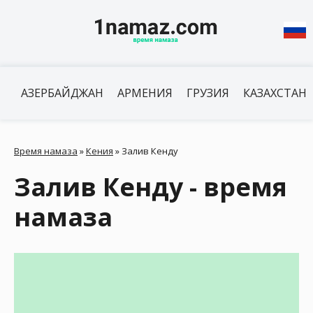
АЗЕРБАЙДЖАН
АРМЕНИЯ
ГРУЗИЯ
КАЗАХСТАН
Время намаза
»
Кения
»
Залив Кенду
Залив Кенду - время
намаза