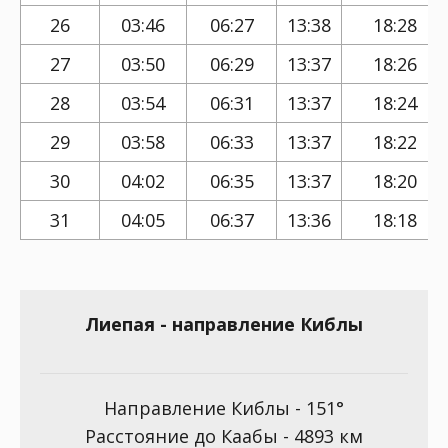
26
03:46
06:27
13:38
18:28
27
03:50
06:29
13:37
18:26
28
03:54
06:31
13:37
18:24
29
03:58
06:33
13:37
18:22
30
04:02
06:35
13:37
18:20
31
04:05
06:37
13:36
18:18
Лиепая - направление Киблы
Направление Киблы - 151°
Расстояние до Каабы - 4893 км