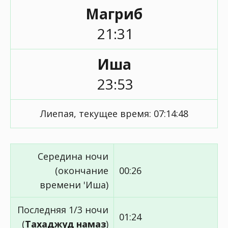
Магриб
21:31
Иша
23:53
Лиепая, текущее время:
07:14:48
Середина ночи
(окончание
00:26
времени 'Иша)
Последняя 1/3 ночи
01:24
(
Тахаджуд намаз
)