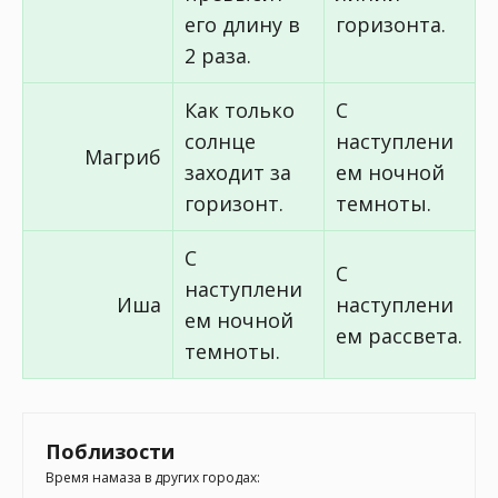
его длину в
горизонта.
2 раза.
Как только
С
солнце
наступлени
Магриб
заходит за
ем ночной
горизонт.
темноты.
С
С
наступлени
Иша
наступлени
ем ночной
ем рассвета.
темноты.
Поблизости
Время намаза в других городах: