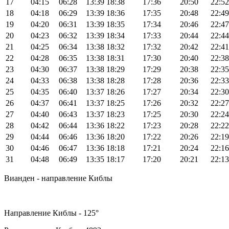
17
04:15
06:28
13:39
18:38
17:36
20:50
22:52
18
04:18
06:29
13:39
18:36
17:35
20:48
22:49
19
04:20
06:31
13:39
18:35
17:34
20:46
22:47
20
04:23
06:32
13:39
18:34
17:33
20:44
22:44
21
04:25
06:34
13:38
18:32
17:32
20:42
22:41
22
04:28
06:35
13:38
18:31
17:30
20:40
22:38
23
04:30
06:37
13:38
18:29
17:29
20:38
22:35
24
04:33
06:38
13:38
18:28
17:28
20:36
22:33
25
04:35
06:40
13:37
18:26
17:27
20:34
22:30
26
04:37
06:41
13:37
18:25
17:26
20:32
22:27
27
04:40
06:43
13:37
18:23
17:25
20:30
22:24
28
04:42
06:44
13:36
18:22
17:23
20:28
22:22
29
04:44
06:46
13:36
18:20
17:22
20:26
22:19
30
04:46
06:47
13:36
18:18
17:21
20:24
22:16
31
04:48
06:49
13:35
18:17
17:20
20:21
22:13
Вианден - направление Киблы
Направление Киблы - 125°