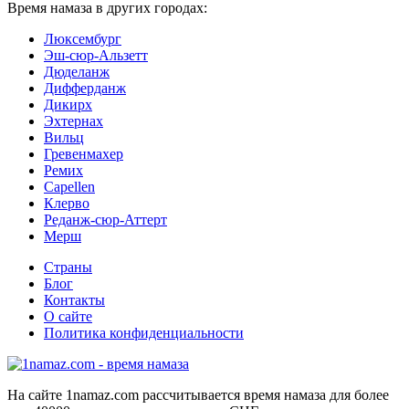
Время намаза в других городах:
Люксембург
Эш-сюр-Альзетт
Дюделанж
Дифферданж
Дикирх
Эхтернах
Вильц
Гревенмахер
Ремих
Capellen
Клерво
Реданж-сюр-Аттерт
Мерш
Страны
Блог
Контакты
О сайте
Политика конфиденциальности
На сайте 1namaz.com рассчитывается время намаза для более