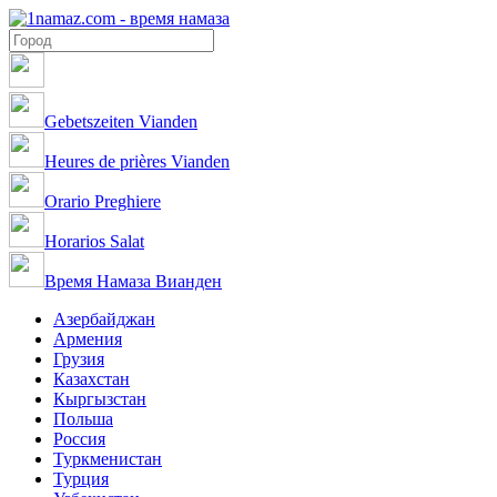
Gebetszeiten Vianden
Heures de prières Vianden
Orario Preghiere
Horarios Salat
Время Намаза Вианден
Азербайджан
Армения
Грузия
Казахстан
Кыргызстан
Польша
Россия
Туркменистан
Турция