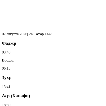
07 августа 2026| 24 Сафар 1448
Фаджр
03:48
Восход
06:13
Зухр
13:41
Аср (Ханафи)
18:50