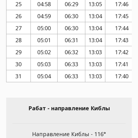
25
04:58
06:29
13:05
17:46
26
04:59
06:30
13:04
17:45
27
05:00
06:30
13:04
17:44
28
05:01
06:31
13:04
17:43
29
05:02
06:32
13:03
17:42
30
05:03
06:33
13:03
17:41
31
05:04
06:33
13:03
17:40
Рабат - направление Киблы
Направление Киблы - 116°