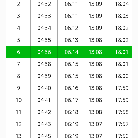
2
04:32
06:11
13:09
18:04
3
04:33
06:11
13:09
18:03
4
04:34
06:12
13:09
18:02
5
04:35
06:13
13:08
18:02
6
04:36
06:14
13:08
18:01
7
04:38
06:15
13:08
18:01
8
04:39
06:15
13:08
18:00
9
04:40
06:16
13:08
17:59
10
04:41
06:17
13:08
17:59
11
04:42
06:18
13:08
17:58
12
04:43
06:19
13:07
17:57
13
04:45
06:19
13:07
17:56