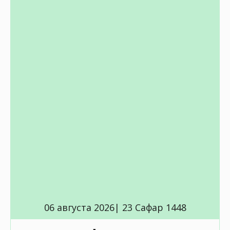
06 августа 2026| 23 Сафар 1448