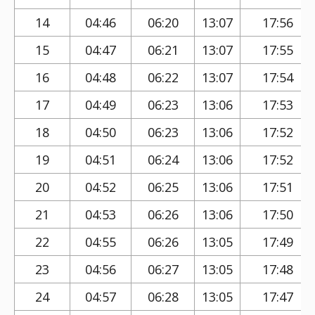
14
04:46
06:20
13:07
17:56
15
04:47
06:21
13:07
17:55
16
04:48
06:22
13:07
17:54
17
04:49
06:23
13:06
17:53
18
04:50
06:23
13:06
17:52
19
04:51
06:24
13:06
17:52
20
04:52
06:25
13:06
17:51
21
04:53
06:26
13:06
17:50
22
04:55
06:26
13:05
17:49
23
04:56
06:27
13:05
17:48
24
04:57
06:28
13:05
17:47