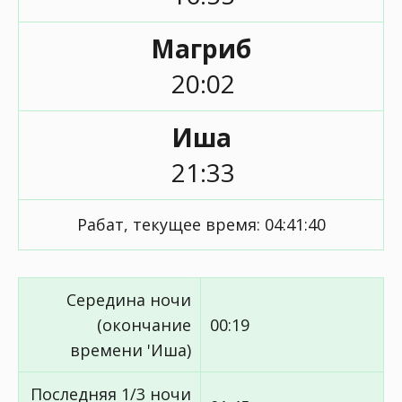
Магриб
20:02
Иша
21:33
Рабат, текущее время:
04:41:40
Середина ночи
(окончание
00:19
времени 'Иша)
Последняя 1/3 ночи