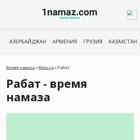
АЗЕРБАЙДЖАН
АРМЕНИЯ
ГРУЗИЯ
КАЗАХСТАН
Время намаза
»
Мальта
»
Рабат
Рабат - время
намаза