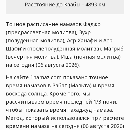
Расстояние до Каабы - 4893 км
Точное расписание намазов Фаджр
(предрассветная молитва), Зухр
(полуденная молитва), Аср Ханафи и Аср
Шафи'и (послеполуденная молитва), Магриб
(вечерняя молитва), Иша (ночная молитва)
на сегодня (06 августа 2026).
На сайте 1namaz.com показано точное
время намазов в Рабат (Мальта) и время
восхода солнца. Кроме того, мы
рассчитываем время последней 1/3 ночи,
чтобы показать время тахаджуд намаза.
Метод, который использовался при расчете
времени намаза на сегодня (06 августа 2026)