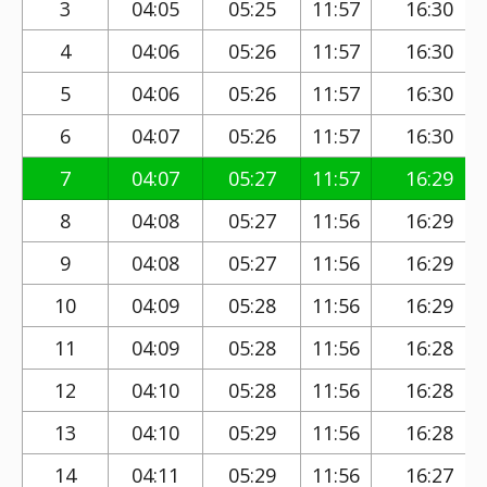
3
04:05
05:25
11:57
16:30
4
04:06
05:26
11:57
16:30
5
04:06
05:26
11:57
16:30
6
04:07
05:26
11:57
16:30
7
04:07
05:27
11:57
16:29
8
04:08
05:27
11:56
16:29
9
04:08
05:27
11:56
16:29
10
04:09
05:28
11:56
16:29
11
04:09
05:28
11:56
16:28
12
04:10
05:28
11:56
16:28
13
04:10
05:29
11:56
16:28
14
04:11
05:29
11:56
16:27