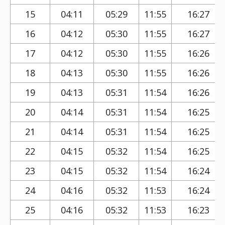
15
04:11
05:29
11:55
16:27
16
04:12
05:30
11:55
16:27
17
04:12
05:30
11:55
16:26
18
04:13
05:30
11:55
16:26
19
04:13
05:31
11:54
16:26
20
04:14
05:31
11:54
16:25
21
04:14
05:31
11:54
16:25
22
04:15
05:32
11:54
16:25
23
04:15
05:32
11:54
16:24
24
04:16
05:32
11:53
16:24
25
04:16
05:32
11:53
16:23