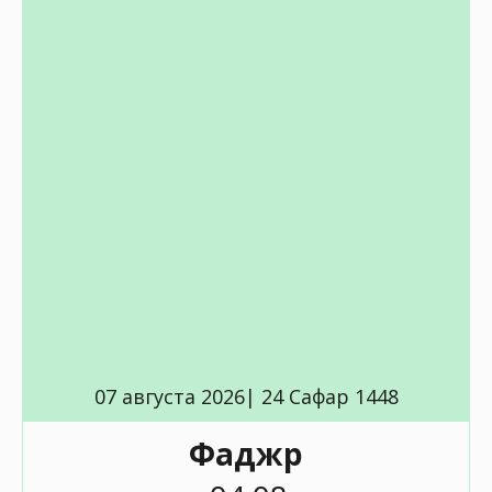
07 августа 2026| 24 Сафар 1448
Фаджр