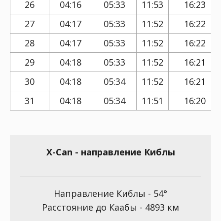
26
04:16
05:33
11:53
16:23
27
04:17
05:33
11:52
16:22
28
04:17
05:33
11:52
16:22
29
04:18
05:33
11:52
16:21
30
04:18
05:34
11:52
16:21
31
04:18
05:34
11:51
16:20
X-Can - направление Киблы
Направление Киблы - 54°
Расстояние до Каабы - 4893 км