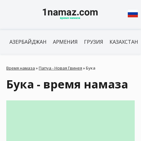
АЗЕРБАЙДЖАН
АРМЕНИЯ
ГРУЗИЯ
КАЗАХСТАН
Время намаза
»
Папуа - Новая Гвинея
»
Бука
Бука - время намаза