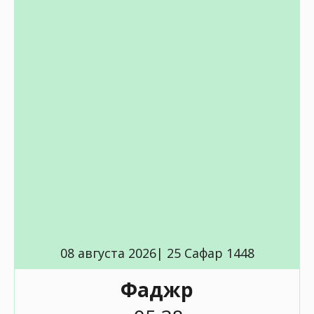
08 августа 2026| 25 Сафар 1448
Фаджр