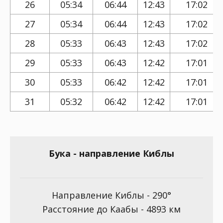
26
05:34
06:44
12:43
17:02
27
05:34
06:44
12:43
17:02
28
05:33
06:43
12:43
17:02
29
05:33
06:43
12:42
17:01
30
05:33
06:42
12:42
17:01
31
05:32
06:42
12:42
17:01
Бука - направление Киблы
Направление Киблы - 290°
Расстояние до Каабы - 4893 км