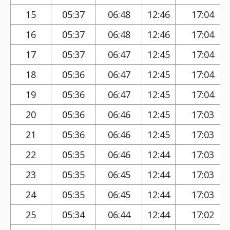
15
05:37
06:48
12:46
17:04
16
05:37
06:48
12:46
17:04
17
05:37
06:47
12:45
17:04
18
05:36
06:47
12:45
17:04
19
05:36
06:47
12:45
17:04
20
05:36
06:46
12:45
17:03
21
05:36
06:46
12:45
17:03
22
05:35
06:46
12:44
17:03
23
05:35
06:45
12:44
17:03
24
05:35
06:45
12:44
17:03
25
05:34
06:44
12:44
17:02