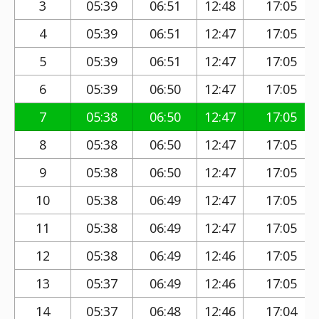
3
05:39
06:51
12:48
17:05
4
05:39
06:51
12:47
17:05
5
05:39
06:51
12:47
17:05
6
05:39
06:50
12:47
17:05
7
05:38
06:50
12:47
17:05
8
05:38
06:50
12:47
17:05
9
05:38
06:50
12:47
17:05
10
05:38
06:49
12:47
17:05
11
05:38
06:49
12:47
17:05
12
05:38
06:49
12:46
17:05
13
05:37
06:49
12:46
17:05
14
05:37
06:48
12:46
17:04