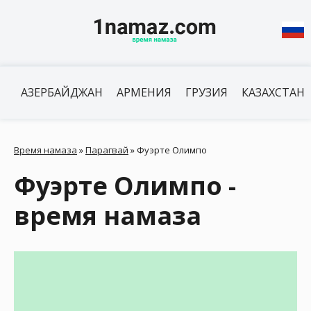
АЗЕРБАЙДЖАН
АРМЕНИЯ
ГРУЗИЯ
КАЗАХСТАН
Время намаза
»
Парагвай
»
Фуэрте Олимпо
Фуэрте Олимпо -
время намаза