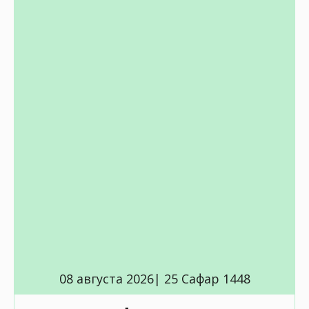
08 августа 2026| 25 Сафар 1448