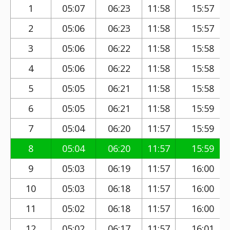
1
05:07
06:23
11:58
15:57
2
05:06
06:23
11:58
15:57
3
05:06
06:22
11:58
15:58
4
05:06
06:22
11:58
15:58
5
05:05
06:21
11:58
15:58
6
05:05
06:21
11:58
15:59
7
05:04
06:20
11:57
15:59
8
05:04
06:20
11:57
15:59
9
05:03
06:19
11:57
16:00
10
05:03
06:18
11:57
16:00
11
05:02
06:18
11:57
16:00
12
05:02
06:17
11:57
16:01