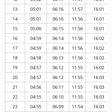
13
05:01
06:16
11:57
16:01
14
05:01
06:16
11:56
16:01
15
05:00
06:15
11:56
16:01
16
04:59
06:14
11:56
16:02
17
04:59
06:14
11:56
16:02
18
04:58
06:13
11:56
16:02
19
04:57
06:12
11:55
16:02
20
04:57
06:12
11:55
16:03
21
04:56
06:11
11:55
16:03
22
04:55
06:10
11:55
16:03
23
04:55
06:09
11:54
16:03