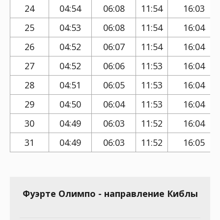
24
04:54
06:08
11:54
16:03
25
04:53
06:08
11:54
16:04
26
04:52
06:07
11:54
16:04
27
04:52
06:06
11:53
16:04
28
04:51
06:05
11:53
16:04
29
04:50
06:04
11:53
16:04
30
04:49
06:03
11:52
16:04
31
04:49
06:03
11:52
16:05
Фуэрте Олимпо - направление Киблы