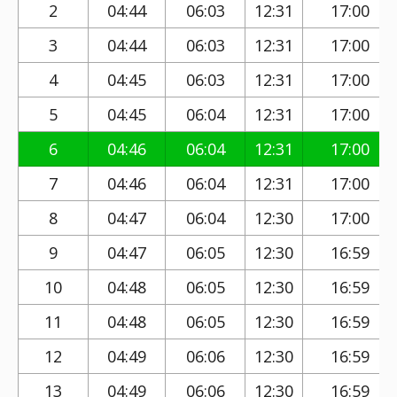
2
04:44
06:03
12:31
17:00
3
04:44
06:03
12:31
17:00
4
04:45
06:03
12:31
17:00
5
04:45
06:04
12:31
17:00
6
04:46
06:04
12:31
17:00
7
04:46
06:04
12:31
17:00
8
04:47
06:04
12:30
17:00
9
04:47
06:05
12:30
16:59
10
04:48
06:05
12:30
16:59
11
04:48
06:05
12:30
16:59
12
04:49
06:06
12:30
16:59
13
04:49
06:06
12:30
16:59