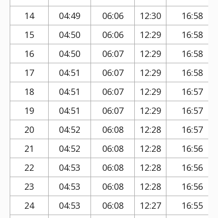
14
04:49
06:06
12:30
16:58
15
04:50
06:06
12:29
16:58
16
04:50
06:07
12:29
16:58
17
04:51
06:07
12:29
16:58
18
04:51
06:07
12:29
16:57
19
04:51
06:07
12:29
16:57
20
04:52
06:08
12:28
16:57
21
04:52
06:08
12:28
16:56
22
04:53
06:08
12:28
16:56
23
04:53
06:08
12:28
16:56
24
04:53
06:08
12:27
16:55