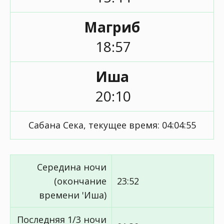
Магриб
18:57
Иша
20:10
Сабана Сека, текущее время:
04:04:55
Середина ночи
(окончание
23:52
времени 'Иша)
Последняя 1/3 ночи