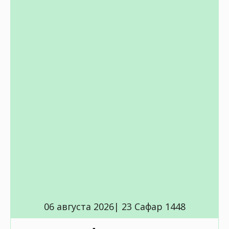
06 августа 2026| 23 Сафар 1448