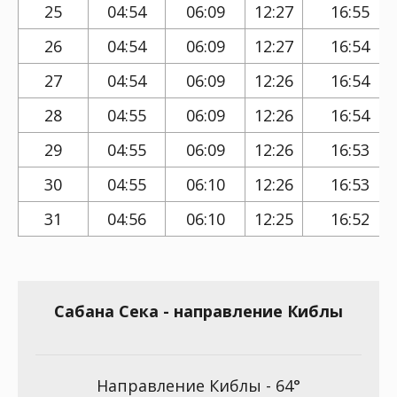
25
04:54
06:09
12:27
16:55
26
04:54
06:09
12:27
16:54
27
04:54
06:09
12:26
16:54
28
04:55
06:09
12:26
16:54
29
04:55
06:09
12:26
16:53
30
04:55
06:10
12:26
16:53
31
04:56
06:10
12:25
16:52
Сабана Сека - направление Киблы
Направление Киблы - 64°