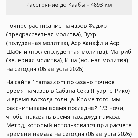
Расстояние до Каабы - 4893 км
Точное расписание намазов Фаджр
(предрассветная молитва), Зухр
(полуденная молитва), Аср Ханафи и Аср
Шафи'и (послеполуденная молитва), Магриб
(вечерняя молитва), Иша (ночная молитва)
на сегодня (06 августа 2026).
На сайте 1namaz.com показано точное
время намазов в Сабана Сека (Пуэрто-Рико)
и время восхода солнца. Кроме того, мы
рассчитываем время последней 1/3 ночи,
чтобы показать время тахаджуд намаза.
Метод, который использовался при расчете
времени намаза на сегодня (06 августа 2026)