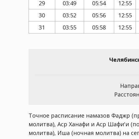
29
03:49
05:54
12:55
30
03:52
05:56
12:55
31
03:55
05:58
12:55
Челябинс
Направ
Расстоян
Точное расписание намазов Фаджр (пр
молитва), Аср Ханафи и Аср Шафи'и (п
молитва), Иша (ночная молитва) на сего