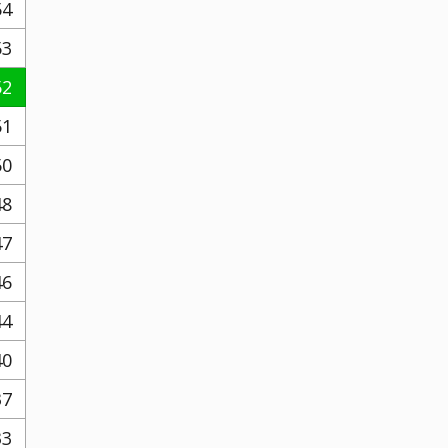
54
53
52
51
50
48
47
46
44
40
37
33