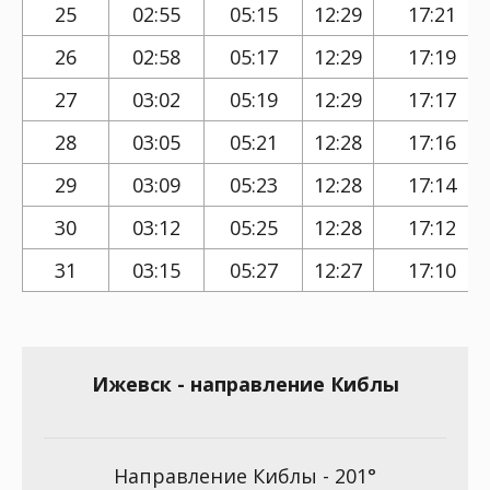
25
02:55
05:15
12:29
17:21
26
02:58
05:17
12:29
17:19
27
03:02
05:19
12:29
17:17
28
03:05
05:21
12:28
17:16
29
03:09
05:23
12:28
17:14
30
03:12
05:25
12:28
17:12
31
03:15
05:27
12:27
17:10
Ижевск - направление Киблы
Направление Киблы - 201°