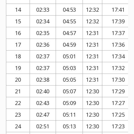
14
02:33
04:53
12:32
17:41
15
02:34
04:55
12:32
17:39
16
02:35
04:57
12:31
17:37
17
02:36
04:59
12:31
17:36
18
02:37
05:01
12:31
17:34
19
02:37
05:03
12:31
17:32
20
02:38
05:05
12:31
17:30
21
02:40
05:07
12:30
17:29
22
02:43
05:09
12:30
17:27
23
02:47
05:11
12:30
17:25
24
02:51
05:13
12:30
17:23