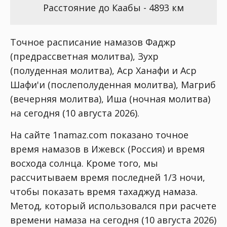
Расстояние до Каабы - 4893 км
Точное расписание намазов Фаджр
(предрассветная молитва), Зухр
(полуденная молитва), Аср Ханафи и Аср
Шафи'и (послеполуденная молитва), Магриб
(вечерняя молитва), Иша (ночная молитва)
на сегодня (10 августа 2026).
На сайте 1namaz.com показано точное
время намазов в Ижевск (Россия) и время
восхода солнца. Кроме того, мы
рассчитываем время последней 1/3 ночи,
чтобы показать время тахаджуд намаза.
Метод, который использовался при расчете
времени намаза на сегодня (10 августа 2026)