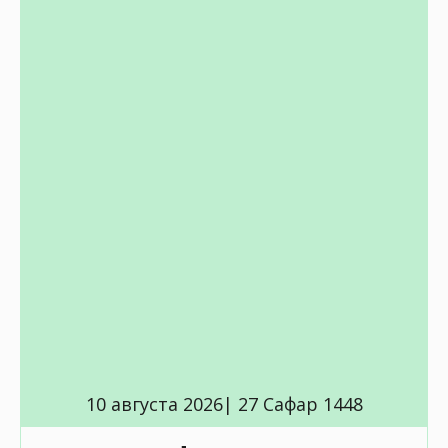
10 августа 2026| 27 Сафар 1448