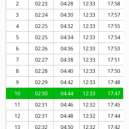
2
02:23
04:28
12:33
17:58
3
02:24
04:30
12:33
17:57
4
02:25
04:32
12:33
17:55
5
02:25
04:34
12:33
17:54
6
02:26
04:36
12:33
17:53
7
02:27
04:38
12:33
17:51
8
02:28
04:40
12:33
17:50
9
02:29
04:42
12:33
17:48
10
02:30
04:44
12:33
17:47
11
02:31
04:46
12:32
17:45
12
02:31
04:48
12:32
17:44
13
02:32
04:50
12:32
17:42