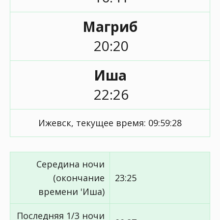
Магриб
20:20
Иша
22:26
Ижевск, текущее время:
09:59:28
Середина ночи
(окончание
23:25
времени 'Иша)
Последняя 1/3 ночи