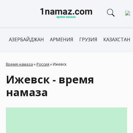
АЗЕРБАЙДЖАН
АРМЕНИЯ
ГРУЗИЯ
КАЗАХСТАН
Время намаза
»
Россия
»
Ижевск
Ижевск - время
намаза