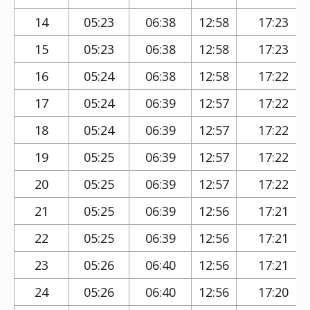
14
05:23
06:38
12:58
17:23
15
05:23
06:38
12:58
17:23
16
05:24
06:38
12:58
17:22
17
05:24
06:39
12:57
17:22
18
05:24
06:39
12:57
17:22
19
05:25
06:39
12:57
17:22
20
05:25
06:39
12:57
17:22
21
05:25
06:39
12:56
17:21
22
05:25
06:39
12:56
17:21
23
05:26
06:40
12:56
17:21
24
05:26
06:40
12:56
17:20