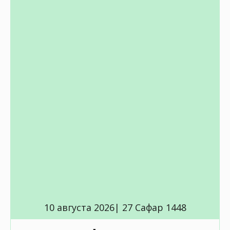
10 августа 2026| 27 Сафар 1448