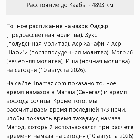
Расстояние до Каабы - 4893 км
Точное расписание намазов Фаджр
(предрассветная молитва), Зухр
(полуденная молитва), Аср Ханафи и Аср
Шафи'и (послеполуденная молитва), Магриб
(вечерняя молитва), Иша (ночная молитва)
на сегодня (10 августа 2026).
На сайте 1namaz.com показано точное
время намазов в Матам (Сенегал) и время
восхода солнца. Кроме того, мы
рассчитываем время последней 1/3 ночи,
чтобы показать время тахаджуд намаза.
Метод, который использовался при расчете
времени намаза на сегодня (10 августа 2026)