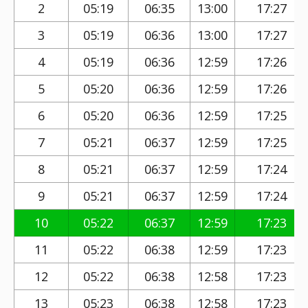
2
05:19
06:35
13:00
17:27
3
05:19
06:36
13:00
17:27
4
05:19
06:36
12:59
17:26
5
05:20
06:36
12:59
17:26
6
05:20
06:36
12:59
17:25
7
05:21
06:37
12:59
17:25
8
05:21
06:37
12:59
17:24
9
05:21
06:37
12:59
17:24
10
05:22
06:37
12:59
17:23
11
05:22
06:38
12:59
17:23
12
05:22
06:38
12:58
17:23
13
05:23
06:38
12:58
17:23