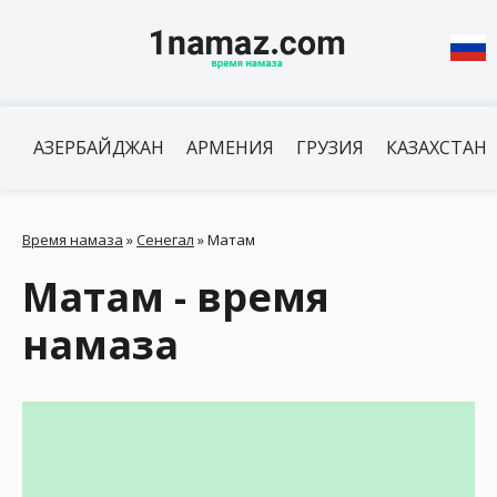
АЗЕРБАЙДЖАН
АРМЕНИЯ
ГРУЗИЯ
КАЗАХСТАН
Время намаза
»
Сенегал
»
Матам
Матам - время
намаза