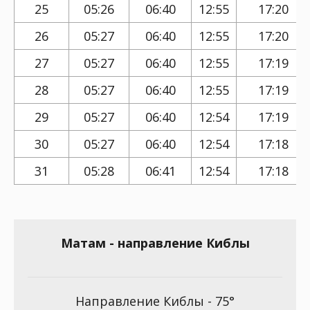
25
05:26
06:40
12:55
17:20
26
05:27
06:40
12:55
17:20
27
05:27
06:40
12:55
17:19
28
05:27
06:40
12:55
17:19
29
05:27
06:40
12:54
17:19
30
05:27
06:40
12:54
17:18
31
05:28
06:41
12:54
17:18
Матам - направление Киблы
Направление Киблы - 75°