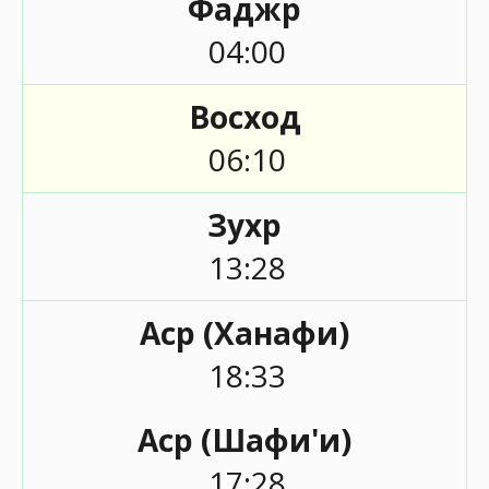
Фаджр
04:00
Восход
06:10
Зухр
13:28
Аср (Ханафи)
18:33
Аср (Шафи'и)
17:28