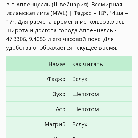
в г. Аппенцелль (Швейцария):
Всемирная
исламская лига (MWL) | Фаджр – 18°, 'Иша –
17°
. Для расчета времени использовалась
широта и долгота города Аппенцелль -
47.3306, 9.4086 и его часовой пояс. Для
удобства отображается текущее время.
Намаз
Как читать
Фаджр
Вслух
Зухр
Шёпотом
Аср
Шёпотом
Магриб
Вслух