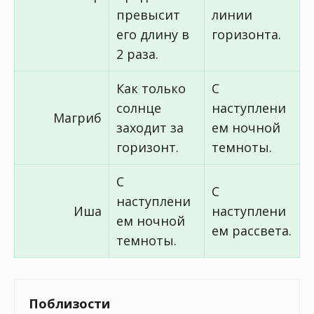
превысит
линии
его длину в
горизонта.
2 раза.
Как только
С
солнце
наступлени
Магриб
заходит за
ем ночной
горизонт.
темноты.
С
С
наступлени
Иша
наступлени
ем ночной
ем рассвета.
темноты.
Поблизости