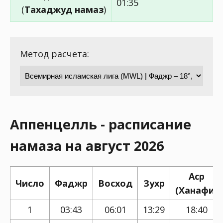
01:35
(
Тахаджуд намаз
)
Метод расчета:
Аппенцелль - расписание
намаза на август 2026
Аср
Число
Фаджр
Восход
Зухр
(Ханафи)
1
03:43
06:01
13:29
18:40