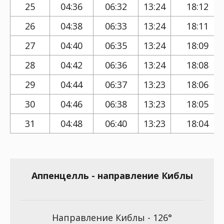
25
04:36
06:32
13:24
18:12
26
04:38
06:33
13:24
18:11
27
04:40
06:35
13:24
18:09
28
04:42
06:36
13:24
18:08
29
04:44
06:37
13:23
18:06
30
04:46
06:38
13:23
18:05
31
04:48
06:40
13:23
18:04
Аппенцелль - направление Киблы
Направление Киблы - 126°