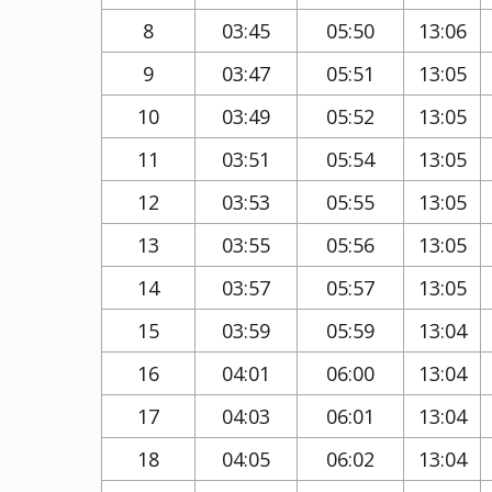
8
03:45
05:50
13:06
9
03:47
05:51
13:05
10
03:49
05:52
13:05
11
03:51
05:54
13:05
12
03:53
05:55
13:05
13
03:55
05:56
13:05
14
03:57
05:57
13:05
15
03:59
05:59
13:04
16
04:01
06:00
13:04
17
04:03
06:01
13:04
18
04:05
06:02
13:04