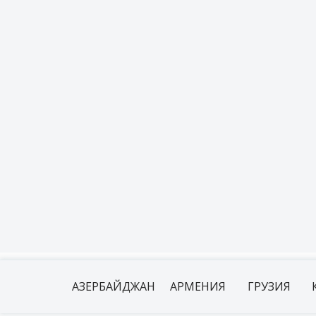
АЗЕРБАЙДЖАН
АРМЕНИЯ
ГРУЗИЯ