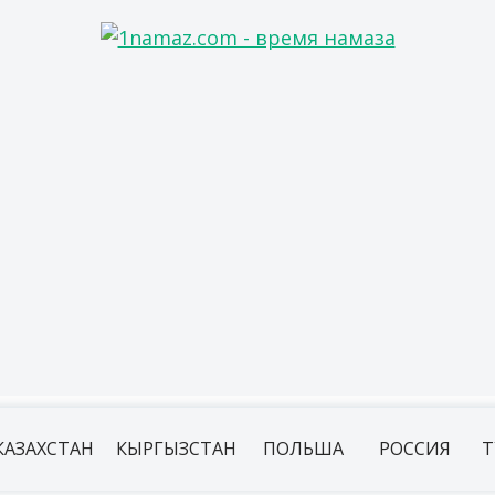
КАЗАХСТАН
КЫРГЫЗСТАН
ПОЛЬША
РОССИЯ
Т