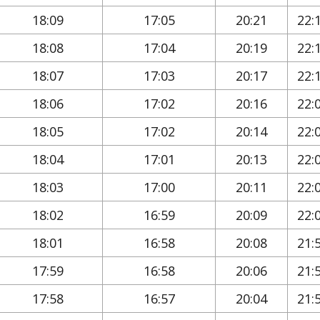
18:09
17:05
20:21
22:
18:08
17:04
20:19
22:
18:07
17:03
20:17
22:
18:06
17:02
20:16
22:
18:05
17:02
20:14
22:
18:04
17:01
20:13
22:
18:03
17:00
20:11
22:
18:02
16:59
20:09
22:
18:01
16:58
20:08
21:
17:59
16:58
20:06
21:
17:58
16:57
20:04
21: