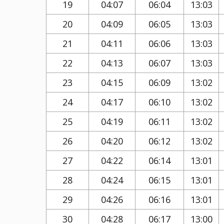
19
04:07
06:04
13:03
20
04:09
06:05
13:03
21
04:11
06:06
13:03
22
04:13
06:07
13:03
23
04:15
06:09
13:02
24
04:17
06:10
13:02
25
04:19
06:11
13:02
26
04:20
06:12
13:02
27
04:22
06:14
13:01
28
04:24
06:15
13:01
29
04:26
06:16
13:01
30
04:28
06:17
13:00