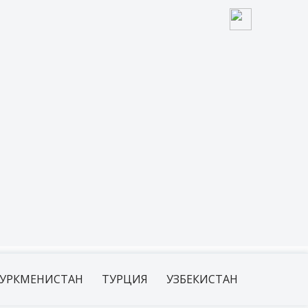
УРКМЕНИСТАН
ТУРЦИЯ
УЗБЕКИСТАН