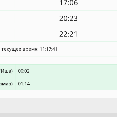
17:06
20:23
22:21
 текущее время:
11:17:41
'Иша)
00:02
амаз
)
01:14