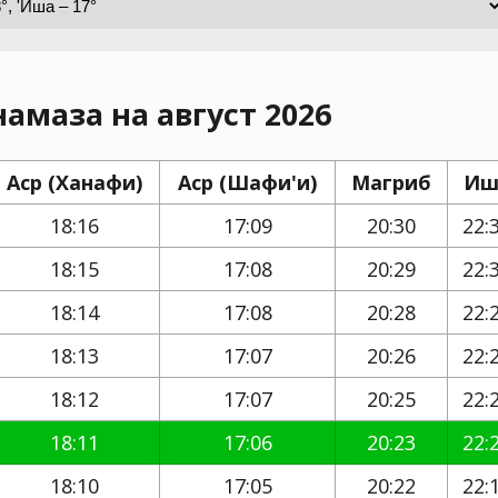
намаза на август 2026
Аср (Ханафи)
Аср (Шафи'и)
Магриб
Иш
18:16
17:09
20:30
22:
18:15
17:08
20:29
22:
18:14
17:08
20:28
22:
18:13
17:07
20:26
22:
18:12
17:07
20:25
22:
18:11
17:06
20:23
22:
18:10
17:05
20:22
22: