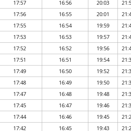
17:57
16:56
20:03
21:
17:56
16:55
20:01
21:
17:55
16:54
19:59
21:
17:53
16:53
19:57
21:
17:52
16:52
19:56
21:
17:51
16:51
19:54
21:
17:49
16:50
19:52
21:
17:48
16:49
19:50
21:
17:47
16:48
19:48
21:
17:45
16:47
19:46
21:
17:44
16:46
19:45
21:
17:42
16:45
19:43
21: