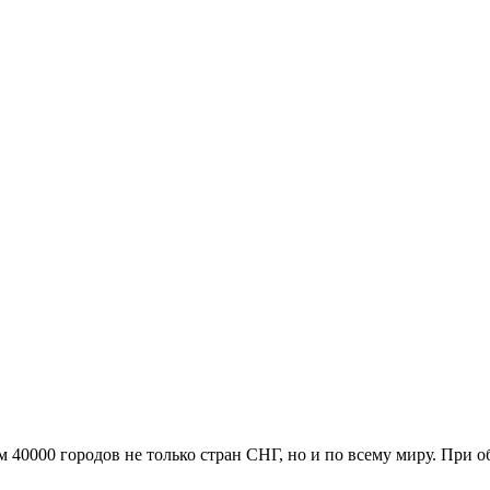
м 40000 городов не только стран СНГ, но и по всему миру. При 