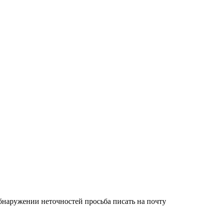
обнаружении неточностей просьба писать на почту