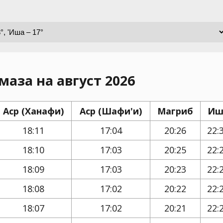
маза на август 2026
Аср (Ханафи)
Аср (Шафи'и)
Магриб
Иш
18:11
17:04
20:26
22:
18:10
17:03
20:25
22:
18:09
17:03
20:23
22:
18:08
17:02
20:22
22:
18:07
17:02
20:21
22: