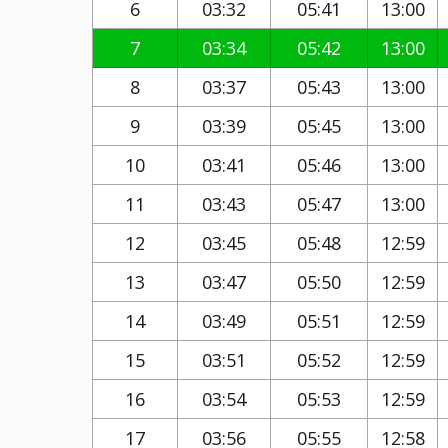
6
03:32
05:41
13:00
7
03:34
05:42
13:00
8
03:37
05:43
13:00
9
03:39
05:45
13:00
10
03:41
05:46
13:00
11
03:43
05:47
13:00
12
03:45
05:48
12:59
13
03:47
05:50
12:59
14
03:49
05:51
12:59
15
03:51
05:52
12:59
16
03:54
05:53
12:59
17
03:56
05:55
12:58