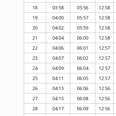
18
03:58
05:56
12:58
19
04:00
05:57
12:58
20
04:02
05:59
12:58
21
04:04
06:00
12:58
22
04:06
06:01
12:57
23
04:07
06:02
12:57
24
04:09
06:04
12:57
25
04:11
06:05
12:57
26
04:13
06:06
12:56
27
04:15
06:08
12:56
28
04:17
06:09
12:56