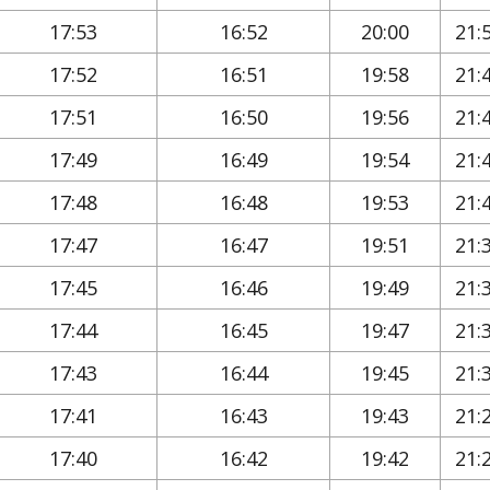
17:53
16:52
20:00
21:
17:52
16:51
19:58
21:
17:51
16:50
19:56
21:
17:49
16:49
19:54
21:
17:48
16:48
19:53
21:
17:47
16:47
19:51
21:
17:45
16:46
19:49
21:
17:44
16:45
19:47
21:
17:43
16:44
19:45
21:
17:41
16:43
19:43
21:
17:40
16:42
19:42
21: