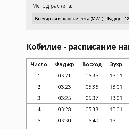
Метод расчета:
Кобилие - расписание на
Число
Фаджр
Восход
Зухр
1
03:21
05:35
13:01
2
03:23
05:36
13:01
3
03:25
05:37
13:01
4
03:28
05:38
13:01
5
03:30
05:40
13:00