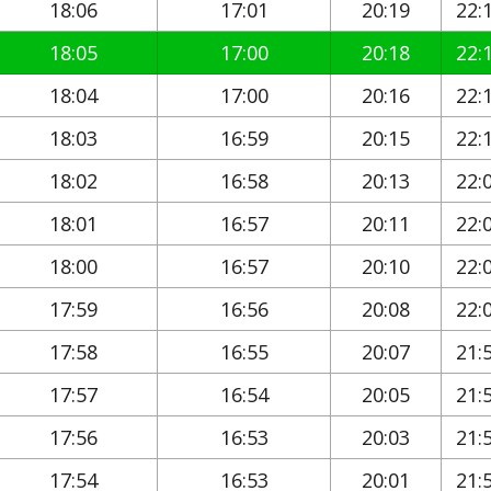
18:06
17:01
20:19
22:
18:05
17:00
20:18
22:
18:04
17:00
20:16
22:
18:03
16:59
20:15
22:
18:02
16:58
20:13
22:
18:01
16:57
20:11
22:
18:00
16:57
20:10
22:
17:59
16:56
20:08
22:
17:58
16:55
20:07
21:
17:57
16:54
20:05
21:
17:56
16:53
20:03
21:
17:54
16:53
20:01
21: