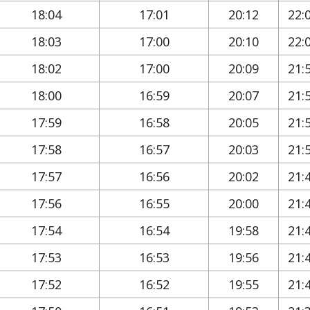
18:04
17:01
20:12
22:
18:03
17:00
20:10
22:
18:02
17:00
20:09
21:
18:00
16:59
20:07
21:
17:59
16:58
20:05
21:
17:58
16:57
20:03
21:
17:57
16:56
20:02
21:
17:56
16:55
20:00
21:
17:54
16:54
19:58
21:
17:53
16:53
19:56
21:
17:52
16:52
19:55
21: