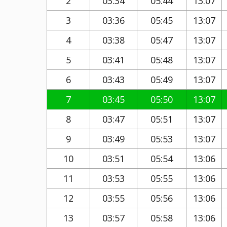
2
03:34
05:44
13:07
3
03:36
05:45
13:07
4
03:38
05:47
13:07
5
03:41
05:48
13:07
6
03:43
05:49
13:07
7
03:45
05:50
13:07
8
03:47
05:51
13:07
9
03:49
05:53
13:07
10
03:51
05:54
13:06
11
03:53
05:55
13:06
12
03:55
05:56
13:06
13
03:57
05:58
13:06