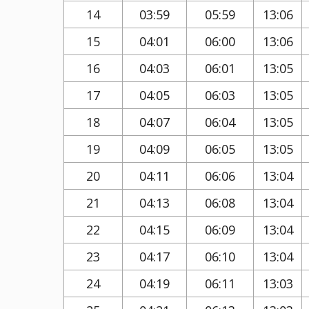
14
03:59
05:59
13:06
15
04:01
06:00
13:06
16
04:03
06:01
13:05
17
04:05
06:03
13:05
18
04:07
06:04
13:05
19
04:09
06:05
13:05
20
04:11
06:06
13:04
21
04:13
06:08
13:04
22
04:15
06:09
13:04
23
04:17
06:10
13:04
24
04:19
06:11
13:03