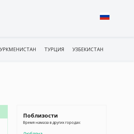
УРКМЕНИСТАН
ТУРЦИЯ
УЗБЕКИСТАН
Поблизости
Время намаза в других городах:
Любляна