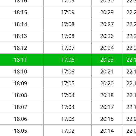
18:16
17:09
20:30
22:
18:15
17:09
20:29
22:
18:14
17:08
20:27
22:
18:13
17:08
20:26
22:
18:12
17:07
20:24
22:
18:11
17:06
20:23
22:
18:10
17:06
20:21
22:
18:09
17:05
20:20
22:
18:08
17:04
20:18
22:
18:07
17:04
20:17
22:
18:06
17:03
20:15
22:
18:05
17:02
20:14
22: