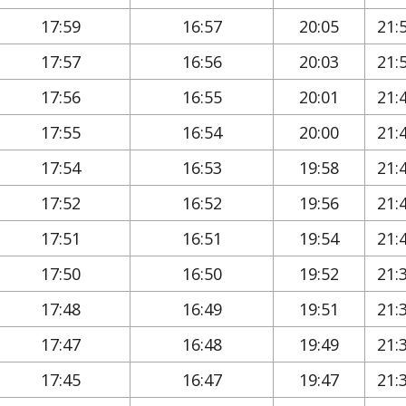
17:59
16:57
20:05
21:
17:57
16:56
20:03
21:
17:56
16:55
20:01
21:
17:55
16:54
20:00
21:
17:54
16:53
19:58
21:
17:52
16:52
19:56
21:
17:51
16:51
19:54
21:
17:50
16:50
19:52
21:
17:48
16:49
19:51
21:
17:47
16:48
19:49
21:
17:45
16:47
19:47
21: