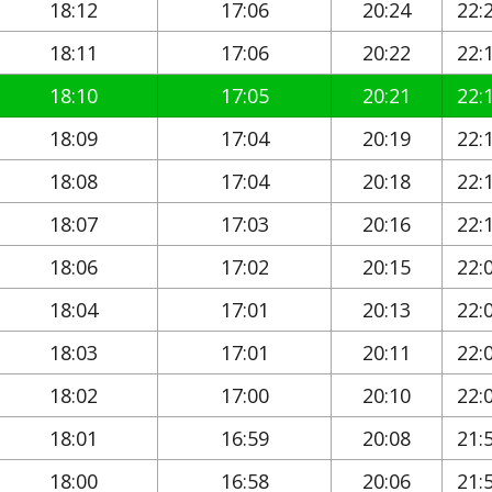
18:12
17:06
20:24
22:
18:11
17:06
20:22
22:
18:10
17:05
20:21
22:
18:09
17:04
20:19
22:
18:08
17:04
20:18
22:
18:07
17:03
20:16
22:
18:06
17:02
20:15
22:
18:04
17:01
20:13
22:
18:03
17:01
20:11
22:
18:02
17:00
20:10
22:
18:01
16:59
20:08
21:
18:00
16:58
20:06
21: