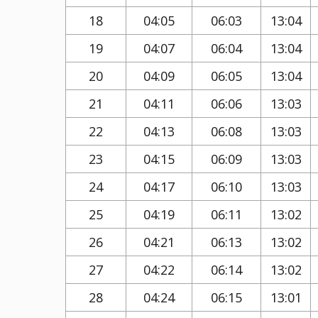
18
04:05
06:03
13:04
19
04:07
06:04
13:04
20
04:09
06:05
13:04
21
04:11
06:06
13:03
22
04:13
06:08
13:03
23
04:15
06:09
13:03
24
04:17
06:10
13:03
25
04:19
06:11
13:02
26
04:21
06:13
13:02
27
04:22
06:14
13:02
28
04:24
06:15
13:01