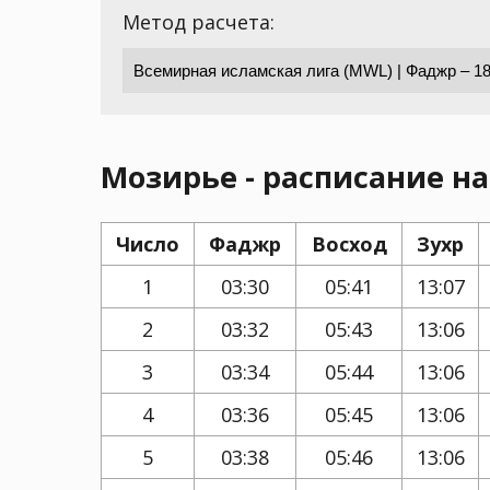
Метод расчета:
Мозирье - расписание на
Число
Фаджр
Восход
Зухр
1
03:30
05:41
13:07
2
03:32
05:43
13:06
3
03:34
05:44
13:06
4
03:36
05:45
13:06
5
03:38
05:46
13:06