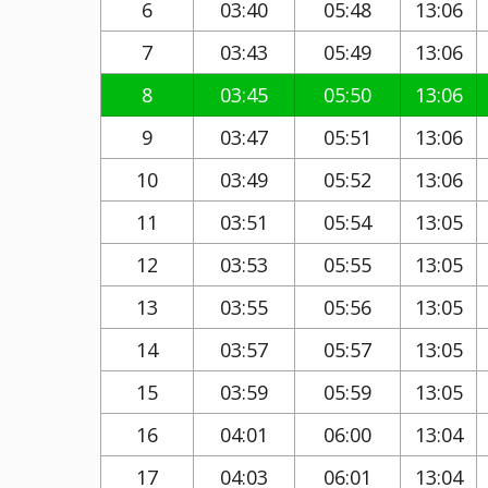
6
03:40
05:48
13:06
7
03:43
05:49
13:06
8
03:45
05:50
13:06
9
03:47
05:51
13:06
10
03:49
05:52
13:06
11
03:51
05:54
13:05
12
03:53
05:55
13:05
13
03:55
05:56
13:05
14
03:57
05:57
13:05
15
03:59
05:59
13:05
16
04:01
06:00
13:04
17
04:03
06:01
13:04