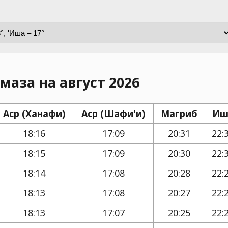
маза на август 2026
Аср (Ханафи)
Аср (Шафи'и)
Магриб
Иш
18:16
17:09
20:31
22:
18:15
17:09
20:30
22:
18:14
17:08
20:28
22:
18:13
17:08
20:27
22:
18:13
17:07
20:25
22: