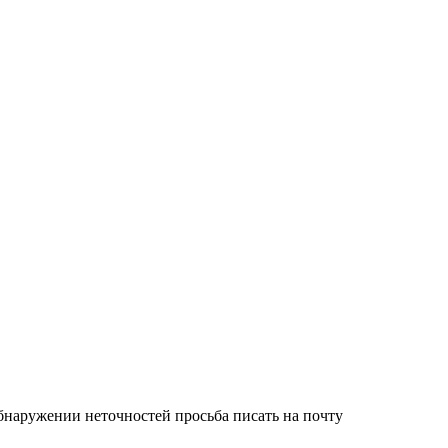
обнаружении неточностей просьба писать на почту