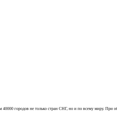
м 40000 городов не только стран СНГ, но и по всему миру. При 