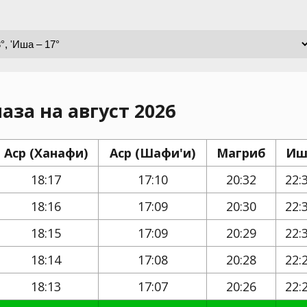
аза на август 2026
Аср (Ханафи)
Аср (Шафи'и)
Магриб
Иш
18:17
17:10
20:32
22:
18:16
17:09
20:30
22:
18:15
17:09
20:29
22:
18:14
17:08
20:28
22:
18:13
17:07
20:26
22: