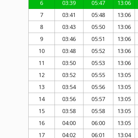
6
03:39
05:47
13:06
7
03:41
05:48
13:06
8
03:43
05:50
13:06
9
03:46
05:51
13:06
10
03:48
05:52
13:06
11
03:50
05:53
13:06
12
03:52
05:55
13:05
13
03:54
05:56
13:05
14
03:56
05:57
13:05
15
03:58
05:58
13:05
16
04:00
06:00
13:05
17
04:02
06:01
13:04