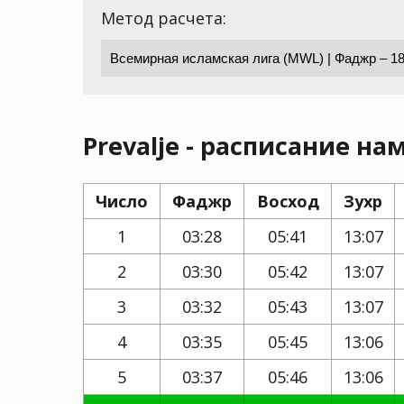
Метод расчета:
Prevalje - расписание нам
Число
Фаджр
Восход
Зухр
1
03:28
05:41
13:07
2
03:30
05:42
13:07
3
03:32
05:43
13:07
4
03:35
05:45
13:06
5
03:37
05:46
13:06