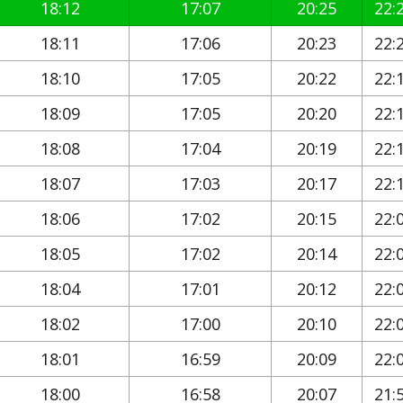
18:12
17:07
20:25
22:
18:11
17:06
20:23
22:
18:10
17:05
20:22
22:
18:09
17:05
20:20
22:
18:08
17:04
20:19
22:
18:07
17:03
20:17
22:
18:06
17:02
20:15
22:
18:05
17:02
20:14
22:
18:04
17:01
20:12
22:
18:02
17:00
20:10
22:
18:01
16:59
20:09
22:
18:00
16:58
20:07
21: