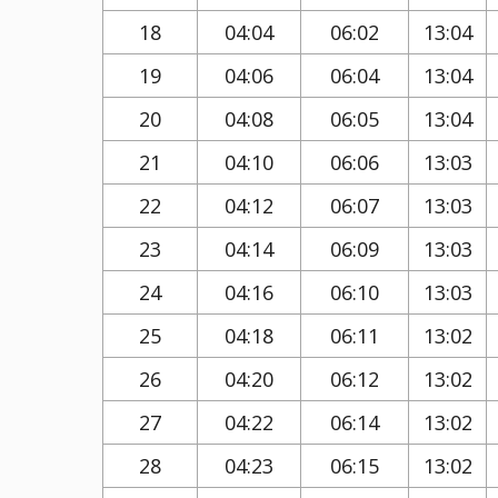
18
04:04
06:02
13:04
19
04:06
06:04
13:04
20
04:08
06:05
13:04
21
04:10
06:06
13:03
22
04:12
06:07
13:03
23
04:14
06:09
13:03
24
04:16
06:10
13:03
25
04:18
06:11
13:02
26
04:20
06:12
13:02
27
04:22
06:14
13:02
28
04:23
06:15
13:02