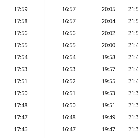
17:59
16:57
20:05
21:
17:58
16:57
20:04
21:
17:56
16:56
20:02
21:
17:55
16:55
20:00
21:
17:54
16:54
19:58
21:
17:53
16:53
19:57
21:
17:51
16:52
19:55
21:
17:50
16:51
19:53
21:
17:48
16:50
19:51
21:
17:47
16:48
19:49
21:
17:46
16:47
19:47
21: