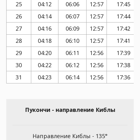
25
04:12
06:06
12:57
17:45
26
04:14
06:07
12:57
17:44
27
04:16
06:09
12:57
17:42
28
04:18
06:10
12:57
17:41
29
04:20
06:11
12:56
17:39
30
04:22
06:12
12:56
17:38
31
04:23
06:14
12:56
17:36
Пукончи - направление Киблы
Направление Киблы - 135°