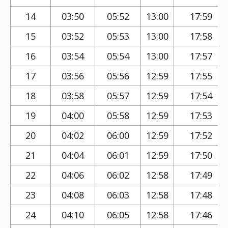
14
03:50
05:52
13:00
17:59
15
03:52
05:53
13:00
17:58
16
03:54
05:54
13:00
17:57
17
03:56
05:56
12:59
17:55
18
03:58
05:57
12:59
17:54
19
04:00
05:58
12:59
17:53
20
04:02
06:00
12:59
17:52
21
04:04
06:01
12:59
17:50
22
04:06
06:02
12:58
17:49
23
04:08
06:03
12:58
17:48
24
04:10
06:05
12:58
17:46