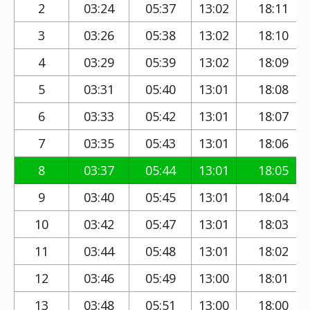
2
03:24
05:37
13:02
18:11
3
03:26
05:38
13:02
18:10
4
03:29
05:39
13:02
18:09
5
03:31
05:40
13:01
18:08
6
03:33
05:42
13:01
18:07
7
03:35
05:43
13:01
18:06
8
03:37
05:44
13:01
18:05
9
03:40
05:45
13:01
18:04
10
03:42
05:47
13:01
18:03
11
03:44
05:48
13:01
18:02
12
03:46
05:49
13:00
18:01
13
03:48
05:51
13:00
18:00