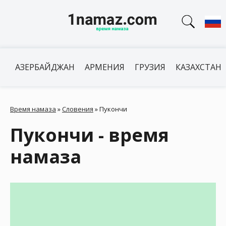
АЗЕРБАЙДЖАН
АРМЕНИЯ
ГРУЗИЯ
КАЗАХСТАН
Время намаза
»
Словения
»
Пукончи
Пукончи - время
намаза