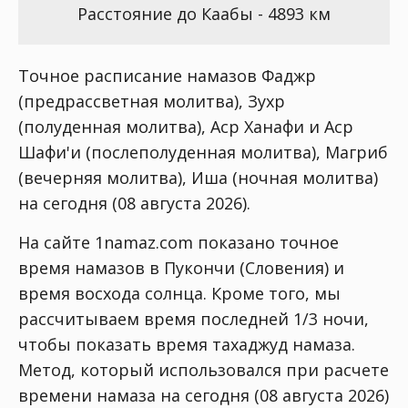
Расстояние до Каабы - 4893 км
Точное расписание намазов Фаджр
(предрассветная молитва), Зухр
(полуденная молитва), Аср Ханафи и Аср
Шафи'и (послеполуденная молитва), Магриб
(вечерняя молитва), Иша (ночная молитва)
на сегодня (08 августа 2026).
На сайте 1namaz.com показано точное
время намазов в Пукончи (Словения) и
время восхода солнца. Кроме того, мы
рассчитываем время последней 1/3 ночи,
чтобы показать время тахаджуд намаза.
Метод, который использовался при расчете
времени намаза на сегодня (08 августа 2026)