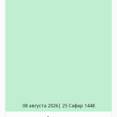
08 августа 2026| 25 Сафар 1448