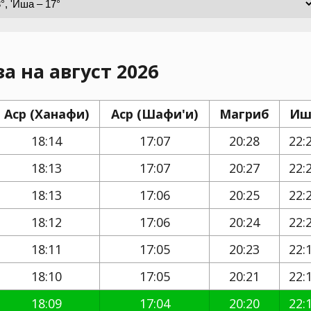
а на август 2026
Аср (Ханафи)
Аср (Шафи'и)
Магриб
Иш
18:14
17:07
20:28
22:
18:13
17:07
20:27
22:
18:13
17:06
20:25
22:
18:12
17:06
20:24
22:
18:11
17:05
20:23
22:
18:10
17:05
20:21
22:
18:09
17:04
20:20
22: