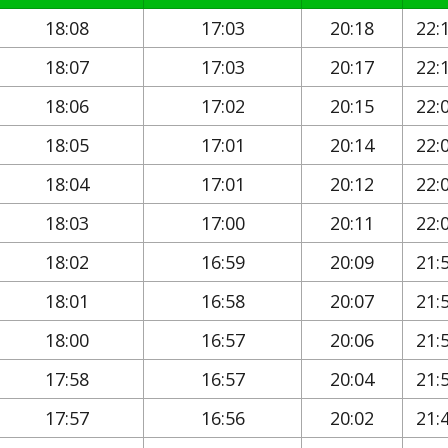
18:08
17:03
20:18
22:
18:07
17:03
20:17
22:
18:06
17:02
20:15
22:
18:05
17:01
20:14
22:
18:04
17:01
20:12
22:
18:03
17:00
20:11
22:
18:02
16:59
20:09
21:
18:01
16:58
20:07
21:
18:00
16:57
20:06
21:
17:58
16:57
20:04
21:
17:57
16:56
20:02
21: