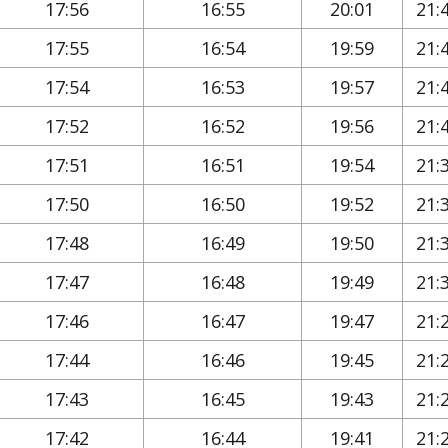
17:56
16:55
20:01
21:
17:55
16:54
19:59
21:
17:54
16:53
19:57
21:
17:52
16:52
19:56
21:
17:51
16:51
19:54
21:
17:50
16:50
19:52
21:
17:48
16:49
19:50
21:
17:47
16:48
19:49
21:
17:46
16:47
19:47
21:
17:44
16:46
19:45
21:
17:43
16:45
19:43
21:
17:42
16:44
19:41
21: