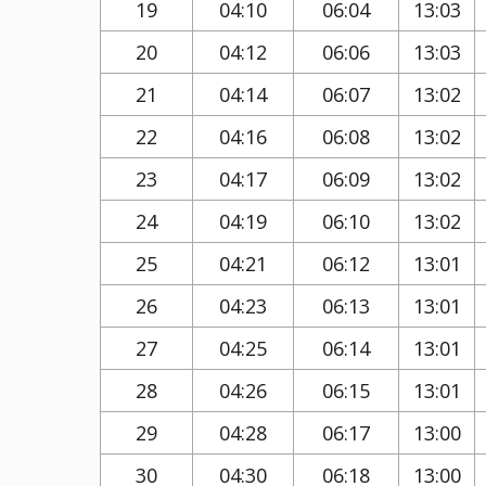
19
04:10
06:04
13:03
20
04:12
06:06
13:03
21
04:14
06:07
13:02
22
04:16
06:08
13:02
23
04:17
06:09
13:02
24
04:19
06:10
13:02
25
04:21
06:12
13:01
26
04:23
06:13
13:01
27
04:25
06:14
13:01
28
04:26
06:15
13:01
29
04:28
06:17
13:00
30
04:30
06:18
13:00