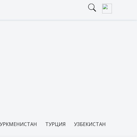
УРКМЕНИСТАН
ТУРЦИЯ
УЗБЕКИСТАН