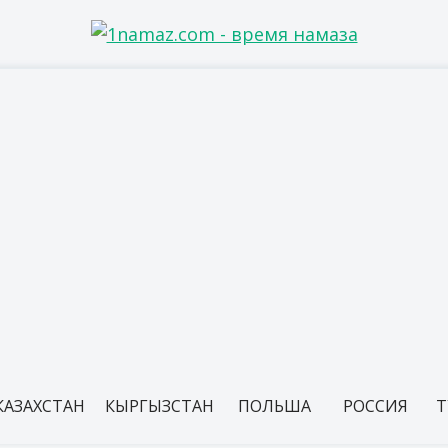
КАЗАХСТАН
КЫРГЫЗСТАН
ПОЛЬША
РОССИЯ
Т