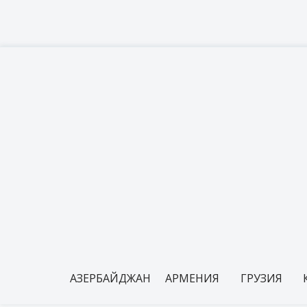
АЗЕРБАЙДЖАН
АРМЕНИЯ
ГРУЗИЯ