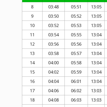
8
03:48
05:51
13:05
9
03:50
05:52
13:05
10
03:52
05:53
13:05
11
03:54
05:55
13:04
12
03:56
05:56
13:04
13
03:58
05:57
13:04
14
04:00
05:58
13:04
15
04:02
05:59
13:04
16
04:04
06:01
13:04
17
04:06
06:02
13:03
18
04:08
06:03
13:03