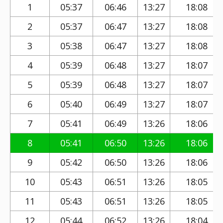
1
05:37
06:46
13:27
18:08
2
05:37
06:47
13:27
18:08
3
05:38
06:47
13:27
18:08
4
05:39
06:48
13:27
18:07
5
05:39
06:48
13:27
18:07
6
05:40
06:49
13:27
18:07
7
05:41
06:49
13:26
18:06
8
05:41
06:50
13:26
18:06
9
05:42
06:50
13:26
18:06
10
05:43
06:51
13:26
18:05
11
05:43
06:51
13:26
18:05
12
05:44
06:52
13:26
18:04