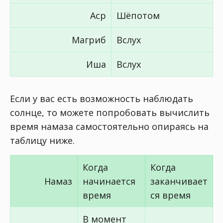
Аср
Шёпотом
Магриб
Вслух
Иша
Вслух
Если у вас есть возможность наблюдать
солнце, то можете попробовать вычислить
время намаза самостоятельно опираясь на
таблицу ниже.
Когда
Когда
Намаз
начинается
заканчивает
время
ся время
В момент