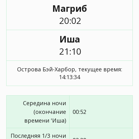
Магриб
20:02
Иша
21:10
Острова Бэй-Харбор, текущее время:
14:13:34
Середина ночи
(окончание
00:52
времени 'Иша)
Последняя 1/3 ночи