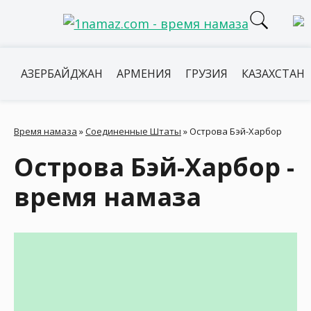
АЗЕРБАЙДЖАН
АРМЕНИЯ
ГРУЗИЯ
КАЗАХСТАН
Время намаза
»
Соединенные Штаты
»
Острова Бэй-Харбор
Острова Бэй-Харбор -
время намаза