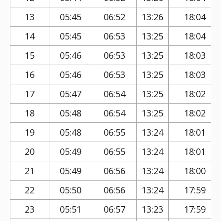
13
05:45
06:52
13:26
18:04
14
05:45
06:53
13:25
18:04
15
05:46
06:53
13:25
18:03
16
05:46
06:53
13:25
18:03
17
05:47
06:54
13:25
18:02
18
05:48
06:54
13:25
18:02
19
05:48
06:55
13:24
18:01
20
05:49
06:55
13:24
18:01
21
05:49
06:56
13:24
18:00
22
05:50
06:56
13:24
17:59
23
05:51
06:57
13:23
17:59