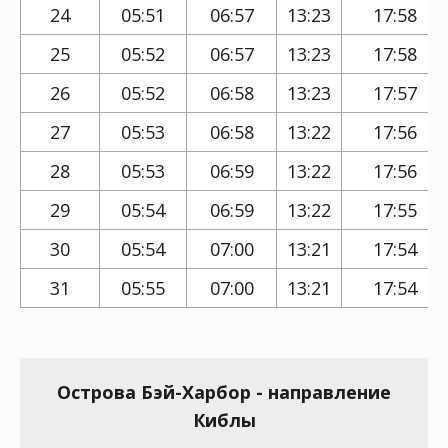
24
05:51
06:57
13:23
17:58
25
05:52
06:57
13:23
17:58
26
05:52
06:58
13:23
17:57
27
05:53
06:58
13:22
17:56
28
05:53
06:59
13:22
17:56
29
05:54
06:59
13:22
17:55
30
05:54
07:00
13:21
17:54
31
05:55
07:00
13:21
17:54
Острова Бэй-Харбор - направление
Киблы