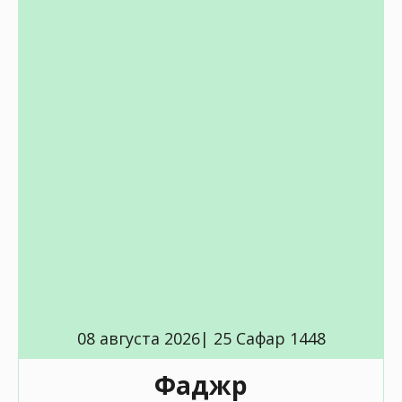
08 августа 2026| 25 Сафар 1448
Фаджр