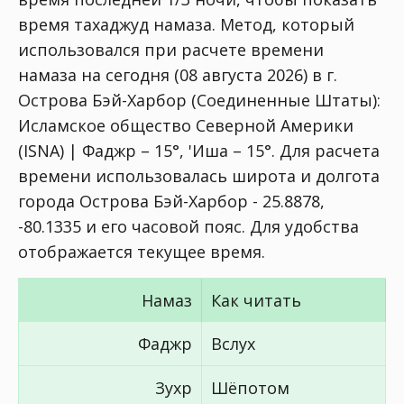
время тахаджуд намаза. Метод, который
использовался при расчете времени
намаза на сегодня (08 августа 2026) в г.
Острова Бэй-Харбор (Соединенные Штаты):
Исламское общество Северной Америки
(ISNA) | Фаджр – 15°, 'Иша – 15°
. Для расчета
времени использовалась широта и долгота
города Острова Бэй-Харбор - 25.8878,
-80.1335 и его часовой пояс. Для удобства
отображается текущее время.
Намаз
Как читать
Фаджр
Вслух
Зухр
Шёпотом