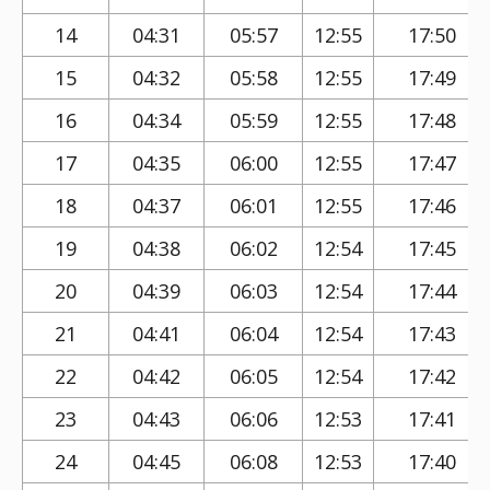
14
04:31
05:57
12:55
17:50
15
04:32
05:58
12:55
17:49
16
04:34
05:59
12:55
17:48
17
04:35
06:00
12:55
17:47
18
04:37
06:01
12:55
17:46
19
04:38
06:02
12:54
17:45
20
04:39
06:03
12:54
17:44
21
04:41
06:04
12:54
17:43
22
04:42
06:05
12:54
17:42
23
04:43
06:06
12:53
17:41
24
04:45
06:08
12:53
17:40