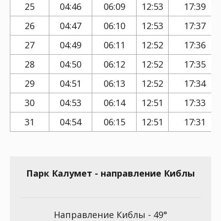
25
04:46
06:09
12:53
17:39
26
04:47
06:10
12:53
17:37
27
04:49
06:11
12:52
17:36
28
04:50
06:12
12:52
17:35
29
04:51
06:13
12:52
17:34
30
04:53
06:14
12:51
17:33
31
04:54
06:15
12:51
17:31
Парк Калумет - направление Киблы
Направление Киблы - 49°