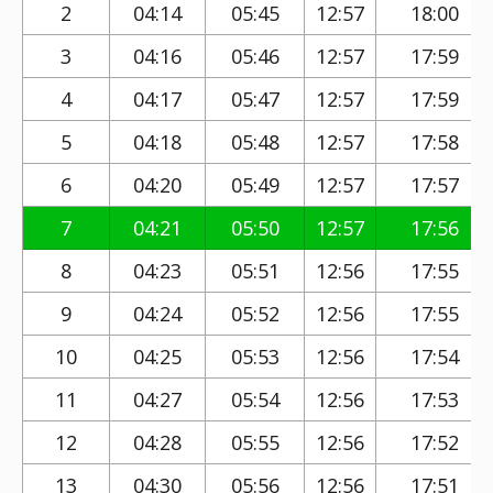
2
04:14
05:45
12:57
18:00
3
04:16
05:46
12:57
17:59
4
04:17
05:47
12:57
17:59
5
04:18
05:48
12:57
17:58
6
04:20
05:49
12:57
17:57
7
04:21
05:50
12:57
17:56
8
04:23
05:51
12:56
17:55
9
04:24
05:52
12:56
17:55
10
04:25
05:53
12:56
17:54
11
04:27
05:54
12:56
17:53
12
04:28
05:55
12:56
17:52
13
04:30
05:56
12:56
17:51