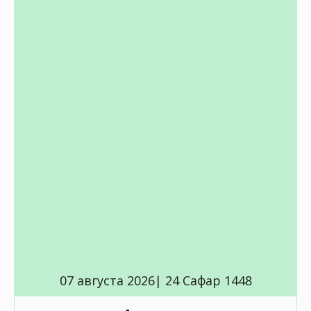
07 августа 2026| 24 Сафар 1448