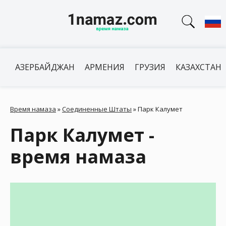
АЗЕРБАЙДЖАН
АРМЕНИЯ
ГРУЗИЯ
КАЗАХСТАН
Время намаза
»
Соединенные Штаты
»
Парк Калумет
Парк Калумет -
время намаза