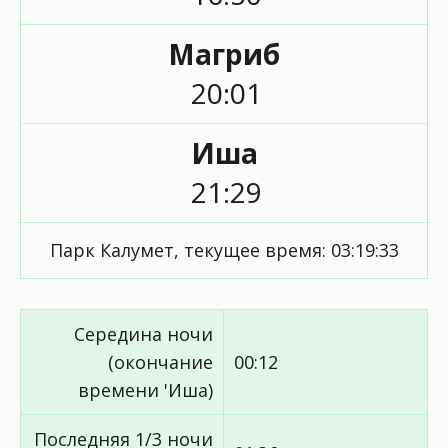
Магриб
20:01
Иша
21:29
Парк Калумет, текущее время:
03:19:33
Середина ночи
(окончание
00:12
времени 'Иша)
Последняя 1/3 ночи