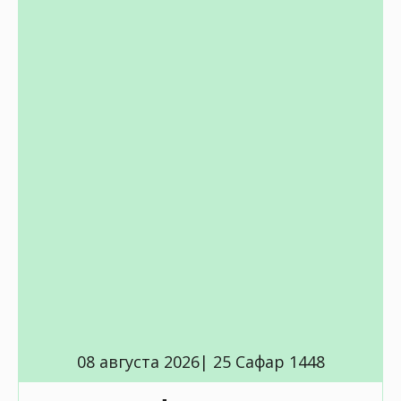
08 августа 2026| 25 Сафар 1448