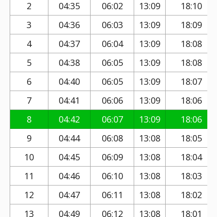
2
04:35
06:02
13:09
18:10
3
04:36
06:03
13:09
18:09
4
04:37
06:04
13:09
18:08
5
04:38
06:05
13:09
18:08
6
04:40
06:05
13:09
18:07
7
04:41
06:06
13:09
18:06
8
04:42
06:07
13:09
18:06
9
04:44
06:08
13:08
18:05
10
04:45
06:09
13:08
18:04
11
04:46
06:10
13:08
18:03
12
04:47
06:11
13:08
18:02
13
04:49
06:12
13:08
18:01