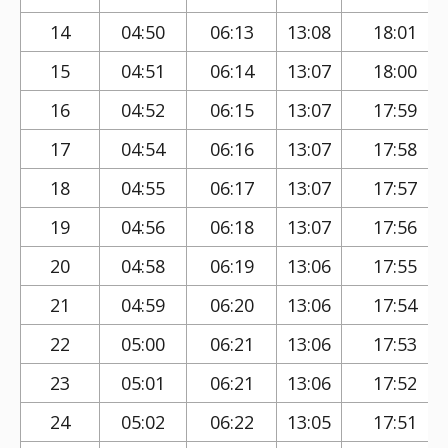
14
04:50
06:13
13:08
18:01
15
04:51
06:14
13:07
18:00
16
04:52
06:15
13:07
17:59
17
04:54
06:16
13:07
17:58
18
04:55
06:17
13:07
17:57
19
04:56
06:18
13:07
17:56
20
04:58
06:19
13:06
17:55
21
04:59
06:20
13:06
17:54
22
05:00
06:21
13:06
17:53
23
05:01
06:21
13:06
17:52
24
05:02
06:22
13:05
17:51