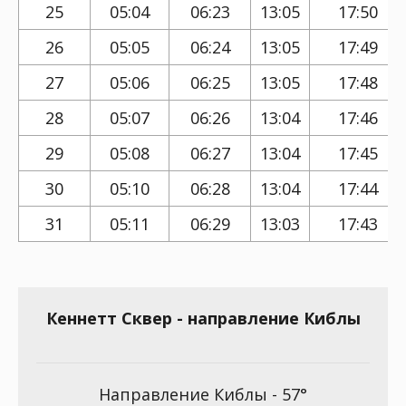
25
05:04
06:23
13:05
17:50
26
05:05
06:24
13:05
17:49
27
05:06
06:25
13:05
17:48
28
05:07
06:26
13:04
17:46
29
05:08
06:27
13:04
17:45
30
05:10
06:28
13:04
17:44
31
05:11
06:29
13:03
17:43
Кеннетт Сквер - направление Киблы
Направление Киблы - 57°