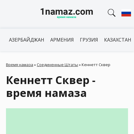
АЗЕРБАЙДЖАН
АРМЕНИЯ
ГРУЗИЯ
КАЗАХСТАН
Время намаза
»
Соединенные Штаты
»
Кеннетт Сквер
Кеннетт Сквер -
время намаза