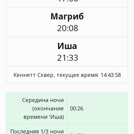
Магриб
20:08
Иша
21:33
Кеннетт Сквер, текущее время:
14:43:58
Середина ночи
(окончание
00:26
времени 'Иша)
Последняя 1/3 ночи