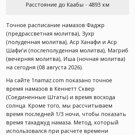
Расстояние до Каабы - 4893 км
Точное расписание намазов Фаджр
(предрассветная молитва), Зухр
(полуденная молитва), Аср Ханафи и Аср
Шафи'и (послеполуденная молитва), Магриб
(вечерняя молитва), Иша (ночная молитва)
на сегодня (08 августа 2026).
На сайте 1namaz.com показано точное
время намазов в Кеннетт Сквер
(Соединенные Штаты) и время восхода
солнца. Кроме того, мы рассчитываем
время последней 1/3 ночи, чтобы показать
время тахаджуд намаза. Метод, который
использовался при расчете времени