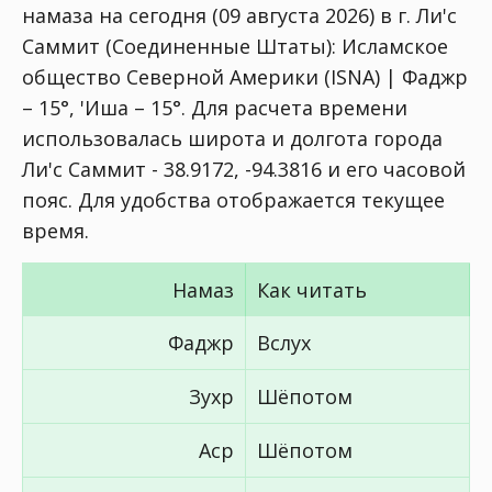
намаза на сегодня (09 августа 2026) в г. Ли'с
Саммит (Соединенные Штаты):
Исламское
общество Северной Америки (ISNA) | Фаджр
– 15°, 'Иша – 15°
. Для расчета времени
использовалась широта и долгота города
Ли'с Саммит - 38.9172, -94.3816 и его часовой
пояс. Для удобства отображается текущее
время.
Намаз
Как читать
Фаджр
Вслух
Зухр
Шёпотом
Аср
Шёпотом