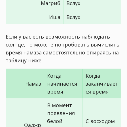
Магриб
Вслух
Иша
Вслух
Если у вас есть возможность наблюдать
солнце, то можете попробовать вычислить
время намаза самостоятельно опираясь на
таблицу ниже.
Когда
Когда
Намаз
начинается
заканчивает
время
ся время
В момент
появления
белой
С восходом
Фаджр