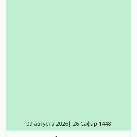
09 августа 2026| 26 Сафар 1448