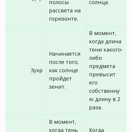
полосы
солнца.
рассвета на
горизонте.
В момент,
когда длина
тени какого-
Начинается
либо
после того,
предмета
Зухр
как солнце
превысит
пройдет
его
зенит.
собственну
ю длину в 2
раза.
В момент,
когда тень
Когда