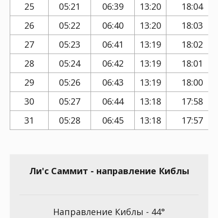
25
05:21
06:39
13:20
18:04
26
05:22
06:40
13:20
18:03
27
05:23
06:41
13:19
18:02
28
05:24
06:42
13:19
18:01
29
05:26
06:43
13:19
18:00
30
05:27
06:44
13:18
17:58
31
05:28
06:45
13:18
17:57
Ли'с Саммит - направление Киблы
Направление Киблы - 44°