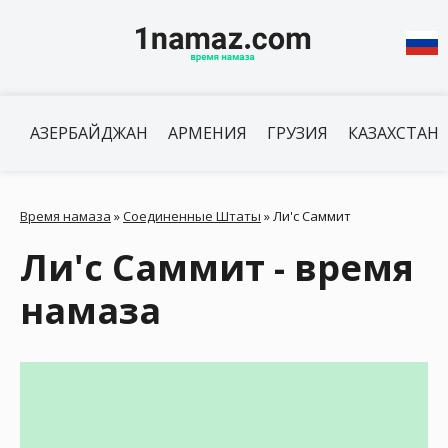
АЗЕРБАЙДЖАН
АРМЕНИЯ
ГРУЗИЯ
КАЗАХСТАН
Время намаза
»
Соединенные Штаты
»
Ли'с Саммит
Ли'с Саммит - время
намаза