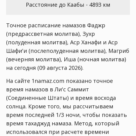
Расстояние до Каабы - 4893 км
Точное расписание намазов Фаджр
(предрассветная молитва), Зухр
(полуденная молитва), Аср Ханафи и Аср
Шафи'и (послеполуденная молитва), Магриб
(вечерняя молитва), Иша (ночная молитва)
на сегодня (09 августа 2026).
На сайте 1namaz.com показано точное
время намазов в Ли'с Саммит
(Соединенные Штаты) и время восхода
солнца. Кроме того, мы рассчитываем
время последней 1/3 ночи, чтобы показать
время тахаджуд намаза. Метод, который
использовался при расчете времени