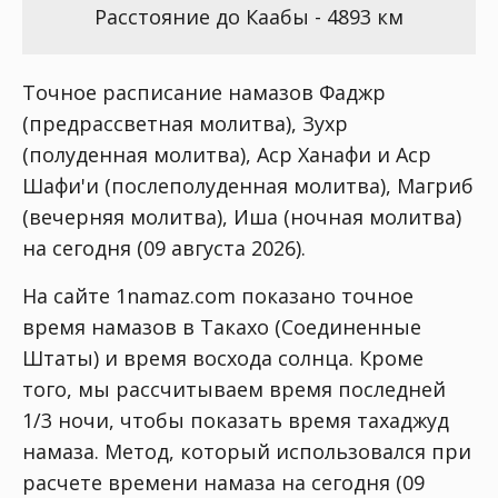
Расстояние до Каабы - 4893 км
Точное расписание намазов Фаджр
(предрассветная молитва), Зухр
(полуденная молитва), Аср Ханафи и Аср
Шафи'и (послеполуденная молитва), Магриб
(вечерняя молитва), Иша (ночная молитва)
на сегодня (09 августа 2026).
На сайте 1namaz.com показано точное
время намазов в Такахо (Соединенные
Штаты) и время восхода солнца. Кроме
того, мы рассчитываем время последней
1/3 ночи, чтобы показать время тахаджуд
намаза. Метод, который использовался при
расчете времени намаза на сегодня (09