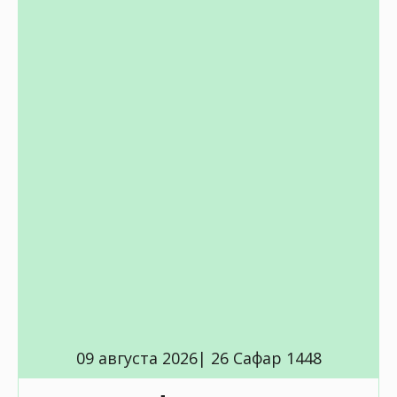
09 августа 2026| 26 Сафар 1448