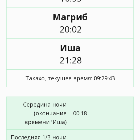
Магриб
20:02
Иша
21:28
Такахо, текущее время:
09:29:43
Середина ночи
(окончание
00:18
времени 'Иша)
Последняя 1/3 ночи