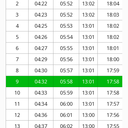
2
04:22
05:52
13:02
18:04
3
04:23
05:52
13:02
18:03
4
04:25
05:53
13:01
18:02
5
04:26
05:54
13:01
18:02
6
04:27
05:55
13:01
18:01
7
04:29
05:56
13:01
18:00
8
04:30
05:57
13:01
17:59
9
04:32
05:58
13:01
17:58
10
04:33
05:59
13:01
17:58
11
04:34
06:00
13:01
17:57
12
04:36
06:01
13:00
17:56
13
04:37
06:02
13:00
17:55