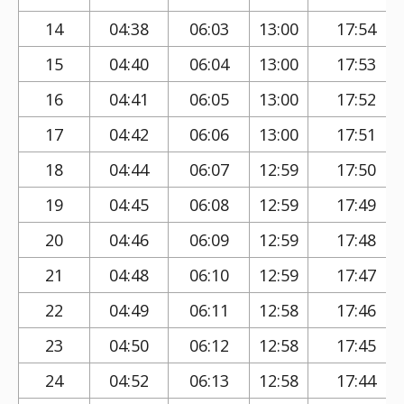
14
04:38
06:03
13:00
17:54
15
04:40
06:04
13:00
17:53
16
04:41
06:05
13:00
17:52
17
04:42
06:06
13:00
17:51
18
04:44
06:07
12:59
17:50
19
04:45
06:08
12:59
17:49
20
04:46
06:09
12:59
17:48
21
04:48
06:10
12:59
17:47
22
04:49
06:11
12:58
17:46
23
04:50
06:12
12:58
17:45
24
04:52
06:13
12:58
17:44