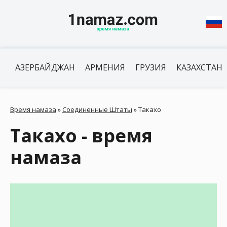
АЗЕРБАЙДЖАН
АРМЕНИЯ
ГРУЗИЯ
КАЗАХСТАН
Время намаза
»
Соединенные Штаты
»
Такахо
Такахо - время
намаза