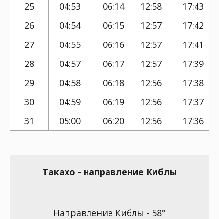
25
04:53
06:14
12:58
17:43
26
04:54
06:15
12:57
17:42
27
04:55
06:16
12:57
17:41
28
04:57
06:17
12:57
17:39
29
04:58
06:18
12:56
17:38
30
04:59
06:19
12:56
17:37
31
05:00
06:20
12:56
17:36
Такахо - направление Киблы
Направление Киблы - 58°