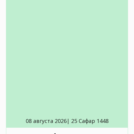
08 августа 2026| 25 Сафар 1448