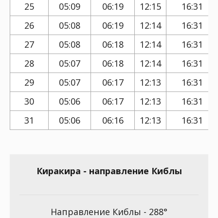
25
05:09
06:19
12:15
16:31
26
05:08
06:19
12:14
16:31
27
05:08
06:18
12:14
16:31
28
05:07
06:18
12:14
16:31
29
05:07
06:17
12:13
16:31
30
05:06
06:17
12:13
16:31
31
05:06
06:16
12:13
16:31
Киракира - направление Киблы
Направление Киблы - 288°