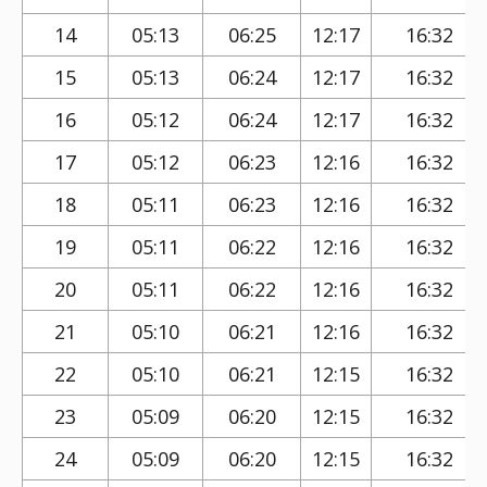
14
05:13
06:25
12:17
16:32
15
05:13
06:24
12:17
16:32
16
05:12
06:24
12:17
16:32
17
05:12
06:23
12:16
16:32
18
05:11
06:23
12:16
16:32
19
05:11
06:22
12:16
16:32
20
05:11
06:22
12:16
16:32
21
05:10
06:21
12:16
16:32
22
05:10
06:21
12:15
16:32
23
05:09
06:20
12:15
16:32
24
05:09
06:20
12:15
16:32