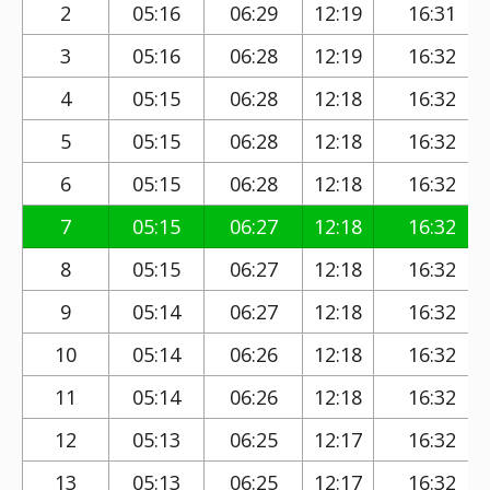
2
05:16
06:29
12:19
16:31
3
05:16
06:28
12:19
16:32
4
05:15
06:28
12:18
16:32
5
05:15
06:28
12:18
16:32
6
05:15
06:28
12:18
16:32
7
05:15
06:27
12:18
16:32
8
05:15
06:27
12:18
16:32
9
05:14
06:27
12:18
16:32
10
05:14
06:26
12:18
16:32
11
05:14
06:26
12:18
16:32
12
05:13
06:25
12:17
16:32
13
05:13
06:25
12:17
16:32