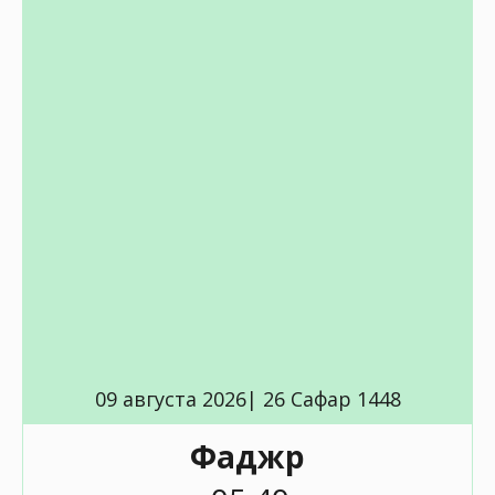
09 августа 2026| 26 Сафар 1448
Фаджр