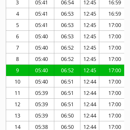
3
05:41
06:54
12:45
16:59
4
05:41
06:53
12:45
16:59
5
05:41
06:53
12:45
17:00
6
05:40
06:53
12:45
17:00
7
05:40
06:52
12:45
17:00
8
05:40
06:52
12:45
17:00
9
05:40
06:52
12:45
17:00
10
05:40
06:51
12:44
17:00
11
05:39
06:51
12:44
17:00
12
05:39
06:51
12:44
17:00
13
05:39
06:50
12:44
17:00
14
05:38
06:50
12:44
17:00