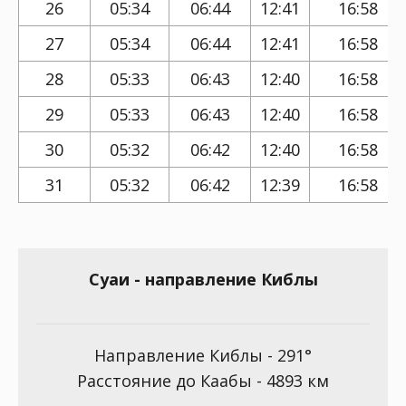
26
05:34
06:44
12:41
16:58
27
05:34
06:44
12:41
16:58
28
05:33
06:43
12:40
16:58
29
05:33
06:43
12:40
16:58
30
05:32
06:42
12:40
16:58
31
05:32
06:42
12:39
16:58
Суаи - направление Киблы
Направление Киблы - 291°
Расстояние до Каабы - 4893 км