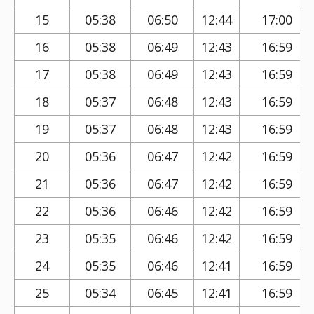
15
05:38
06:50
12:44
17:00
16
05:38
06:49
12:43
16:59
17
05:38
06:49
12:43
16:59
18
05:37
06:48
12:43
16:59
19
05:37
06:48
12:43
16:59
20
05:36
06:47
12:42
16:59
21
05:36
06:47
12:42
16:59
22
05:36
06:46
12:42
16:59
23
05:35
06:46
12:42
16:59
24
05:35
06:46
12:41
16:59
25
05:34
06:45
12:41
16:59