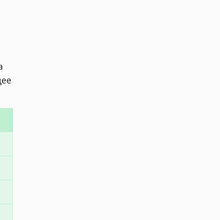
и
а
щее