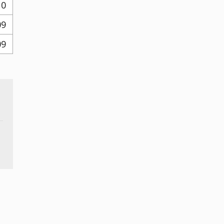
10
09
09