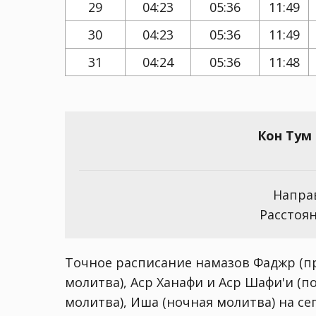
29
04:23
05:36
11:49
30
04:23
05:36
11:49
31
04:24
05:36
11:48
Кон Тум
Направ
Расстоян
Точное расписание намазов Фаджр (пр
молитва), Аср Ханафи и Аср Шафи'и (п
молитва), Иша (ночная молитва) на сего