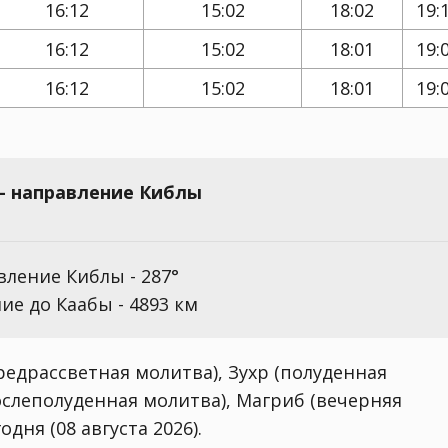
16:12
15:02
18:02
19:
16:12
15:02
18:01
19:
16:12
15:02
18:01
19:
 - направление Киблы
ление Киблы - 287°
ие до Каабы - 4893 км
едрассветная молитва), Зухр (полуденная
ослеполуденная молитва), Магриб (вечерняя
дня (08 августа 2026).