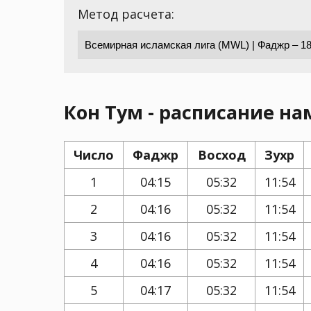
Метод расчета:
Кон Тум - расписание нам
Число
Фаджр
Восход
Зухр
1
04:15
05:32
11:54
2
04:16
05:32
11:54
3
04:16
05:32
11:54
4
04:16
05:32
11:54
5
04:17
05:32
11:54