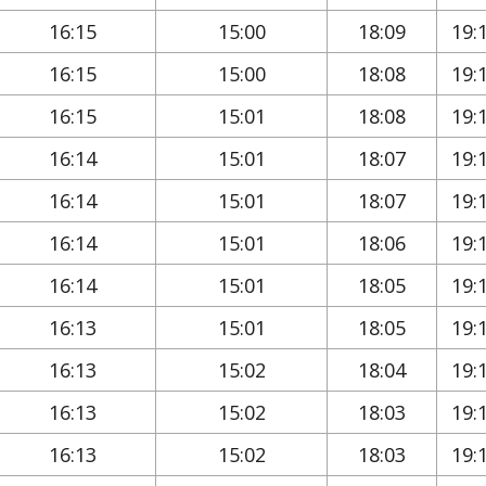
16:15
15:00
18:09
19:
16:15
15:00
18:08
19:
16:15
15:01
18:08
19:
16:14
15:01
18:07
19:
16:14
15:01
18:07
19:
16:14
15:01
18:06
19:
16:14
15:01
18:05
19:
16:13
15:01
18:05
19:
16:13
15:02
18:04
19:
16:13
15:02
18:03
19:
16:13
15:02
18:03
19: