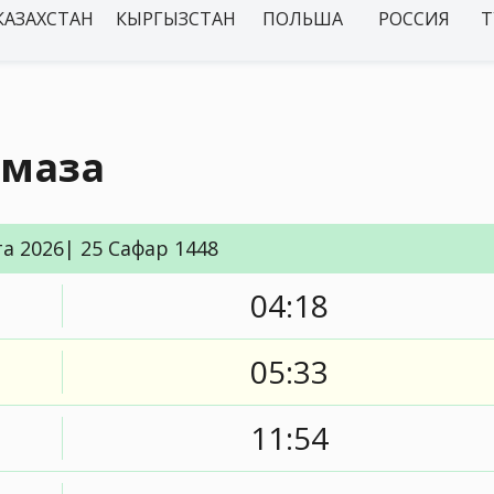
КАЗАХСТАН
КЫРГЫЗСТАН
ПОЛЬША
РОССИЯ
Т
амаза
та 2026| 25 Сафар 1448
04:18
05:33
11:54