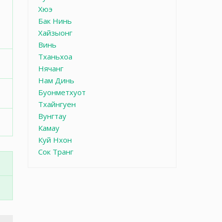
Хюэ
Бак Нинь
Хайзыонг
Винь
Тханьхоа
Нячанг
Нам Динь
Буонметхуот
Тхайнгуен
Вунгтау
Камау
Куй Нхон
Сок Транг