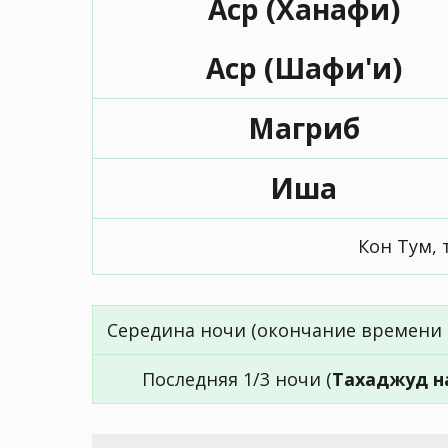
Аср (Ханафи)
Аср (Шафи'и)
Магриб
Иша
Кон Тум, 
Середина ночи (окончание времени 
Последняя 1/3 ночи (
Тахаджуд н