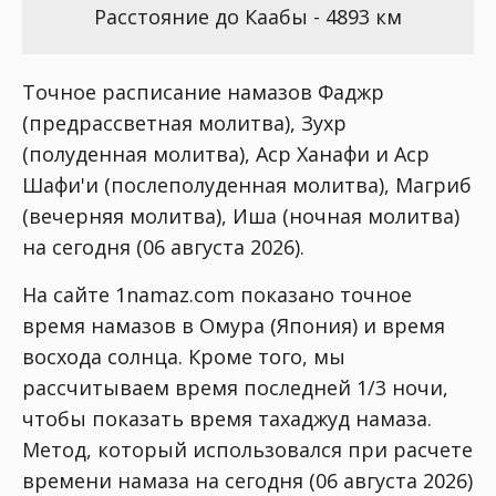
Расстояние до Каабы - 4893 км
Точное расписание намазов Фаджр
(предрассветная молитва), Зухр
(полуденная молитва), Аср Ханафи и Аср
Шафи'и (послеполуденная молитва), Магриб
(вечерняя молитва), Иша (ночная молитва)
на сегодня (06 августа 2026).
На сайте 1namaz.com показано точное
время намазов в Омура (Япония) и время
восхода солнца. Кроме того, мы
рассчитываем время последней 1/3 ночи,
чтобы показать время тахаджуд намаза.
Метод, который использовался при расчете
времени намаза на сегодня (06 августа 2026)