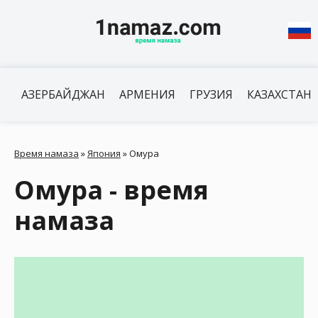
АЗЕРБАЙДЖАН
АРМЕНИЯ
ГРУЗИЯ
КАЗАХСТАН
Время намаза
»
Япония
»
Омура
Омура - время
намаза