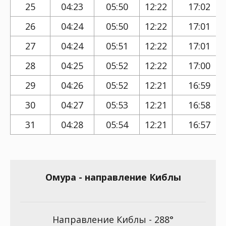
25
04:23
05:50
12:22
17:02
26
04:24
05:50
12:22
17:01
27
04:24
05:51
12:22
17:01
28
04:25
05:52
12:22
17:00
29
04:26
05:52
12:21
16:59
30
04:27
05:53
12:21
16:58
31
04:28
05:54
12:21
16:57
Омура - направление Киблы
Направление Киблы - 288°