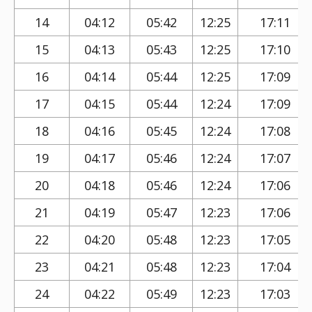
14
04:12
05:42
12:25
17:11
15
04:13
05:43
12:25
17:10
16
04:14
05:44
12:25
17:09
17
04:15
05:44
12:24
17:09
18
04:16
05:45
12:24
17:08
19
04:17
05:46
12:24
17:07
20
04:18
05:46
12:24
17:06
21
04:19
05:47
12:23
17:06
22
04:20
05:48
12:23
17:05
23
04:21
05:48
12:23
17:04
24
04:22
05:49
12:23
17:03