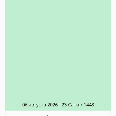
06 августа 2026| 23 Сафар 1448