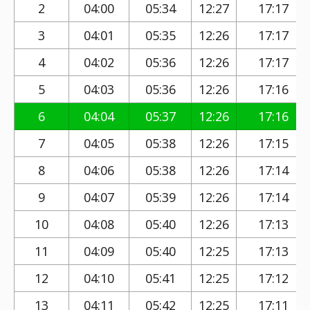
2
04:00
05:34
12:27
17:17
3
04:01
05:35
12:26
17:17
4
04:02
05:36
12:26
17:17
5
04:03
05:36
12:26
17:16
6
04:04
05:37
12:26
17:16
7
04:05
05:38
12:26
17:15
8
04:06
05:38
12:26
17:14
9
04:07
05:39
12:26
17:14
10
04:08
05:40
12:26
17:13
11
04:09
05:40
12:25
17:13
12
04:10
05:41
12:25
17:12
13
04:11
05:42
12:25
17:11