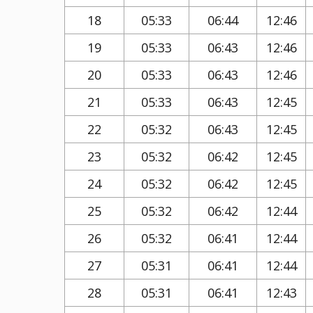
18
05:33
06:44
12:46
19
05:33
06:43
12:46
20
05:33
06:43
12:46
21
05:33
06:43
12:45
22
05:32
06:43
12:45
23
05:32
06:42
12:45
24
05:32
06:42
12:45
25
05:32
06:42
12:44
26
05:32
06:41
12:44
27
05:31
06:41
12:44
28
05:31
06:41
12:43