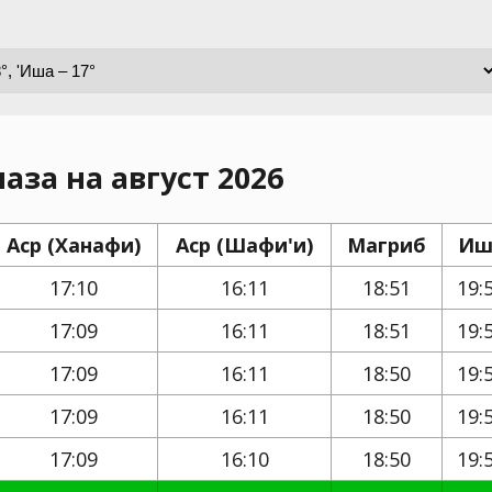
аза на август 2026
Аср (Ханафи)
Аср (Шафи'и)
Магриб
Иш
17:10
16:11
18:51
19:
17:09
16:11
18:51
19:
17:09
16:11
18:50
19:
17:09
16:11
18:50
19:
17:09
16:10
18:50
19: