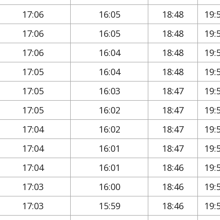
17:06
16:05
18:48
19:
17:06
16:05
18:48
19:
17:06
16:04
18:48
19:
17:05
16:04
18:48
19:
17:05
16:03
18:47
19:
17:05
16:02
18:47
19:
17:04
16:02
18:47
19:
17:04
16:01
18:47
19:
17:04
16:01
18:46
19:
17:03
16:00
18:46
19:
17:03
15:59
18:46
19: