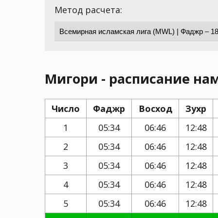
Метод расчета:
Мигори - расписание нам
Число
Фаджр
Восход
Зухр
1
05:34
06:46
12:48
2
05:34
06:46
12:48
3
05:34
06:46
12:48
4
05:34
06:46
12:48
5
05:34
06:46
12:48