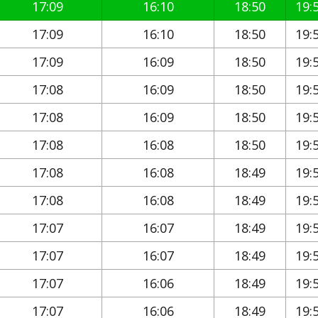
17:09
16:10
18:50
19:
17:09
16:10
18:50
19:
17:09
16:09
18:50
19:
17:08
16:09
18:50
19:
17:08
16:09
18:50
19:
17:08
16:08
18:50
19:
17:08
16:08
18:49
19:
17:08
16:08
18:49
19:
17:07
16:07
18:49
19:
17:07
16:07
18:49
19:
17:07
16:06
18:49
19:
17:07
16:06
18:49
19: