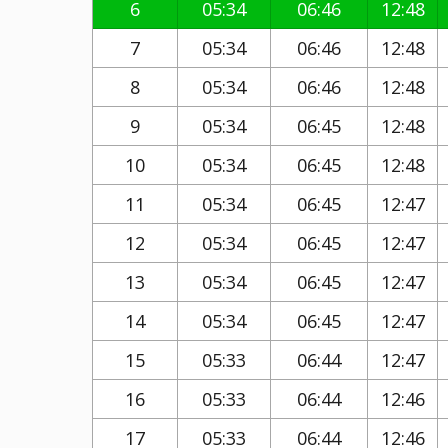
6
05:34
06:46
12:48
7
05:34
06:46
12:48
8
05:34
06:46
12:48
9
05:34
06:45
12:48
10
05:34
06:45
12:48
11
05:34
06:45
12:47
12
05:34
06:45
12:47
13
05:34
06:45
12:47
14
05:34
06:45
12:47
15
05:33
06:44
12:47
16
05:33
06:44
12:46
17
05:33
06:44
12:46