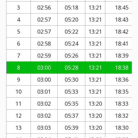
3
02:56
05:18
13:21
18:45
4
02:57
05:20
13:21
18:43
5
02:57
05:22
13:21
18:42
6
02:58
05:24
13:21
18:41
7
02:59
05:26
13:21
18:39
8
03:00
05:28
13:21
18:38
9
03:00
05:30
13:21
18:36
10
03:01
05:33
13:21
18:35
11
03:02
05:35
13:20
18:33
12
03:02
05:37
13:20
18:32
13
03:03
05:39
13:20
18:30