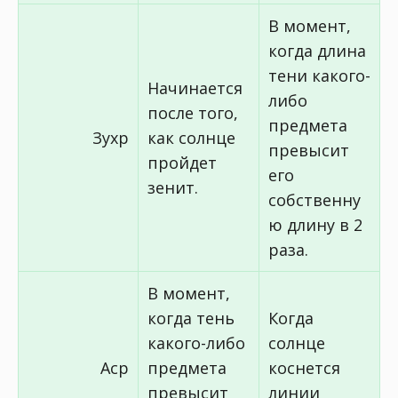
В момент,
когда длина
тени какого-
Начинается
либо
после того,
предмета
Зухр
как солнце
превысит
пройдет
его
зенит.
собственну
ю длину в 2
раза.
В момент,
когда тень
Когда
какого-либо
солнце
Аср
предмета
коснется
превысит
линии