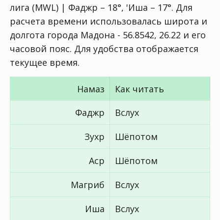
лига (MWL) | Фаджр – 18°, 'Иша – 17°
. Для
расчета времени использовалась широта и
долгота города Мадона - 56.8542, 26.22 и его
часовой пояс. Для удобства отображается
текущее время.
Намаз
Как читать
Фаджр
Вслух
Зухр
Шёпотом
Аср
Шёпотом
Магриб
Вслух
Иша
Вслух