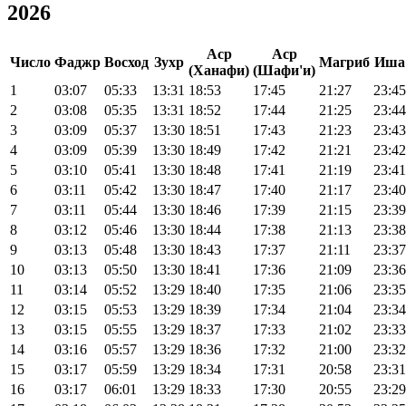
2026
Аср
Аср
Число
Фаджр
Восход
Зухр
Магриб
Иша
(Ханафи)
(Шафи'и)
1
03:07
05:33
13:31
18:53
17:45
21:27
23:45
2
03:08
05:35
13:31
18:52
17:44
21:25
23:44
3
03:09
05:37
13:30
18:51
17:43
21:23
23:43
4
03:09
05:39
13:30
18:49
17:42
21:21
23:42
5
03:10
05:41
13:30
18:48
17:41
21:19
23:41
6
03:11
05:42
13:30
18:47
17:40
21:17
23:40
7
03:11
05:44
13:30
18:46
17:39
21:15
23:39
8
03:12
05:46
13:30
18:44
17:38
21:13
23:38
9
03:13
05:48
13:30
18:43
17:37
21:11
23:37
10
03:13
05:50
13:30
18:41
17:36
21:09
23:36
11
03:14
05:52
13:29
18:40
17:35
21:06
23:35
12
03:15
05:53
13:29
18:39
17:34
21:04
23:34
13
03:15
05:55
13:29
18:37
17:33
21:02
23:33
14
03:16
05:57
13:29
18:36
17:32
21:00
23:32
15
03:17
05:59
13:29
18:34
17:31
20:58
23:31
16
03:17
06:01
13:29
18:33
17:30
20:55
23:29