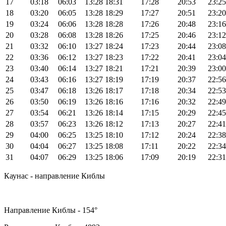
17
03:18
06:03
13:28
18:31
17:28
20:53
23:25
18
03:20
06:05
13:28
18:29
17:27
20:51
23:20
19
03:24
06:06
13:28
18:28
17:26
20:48
23:16
20
03:28
06:08
13:28
18:26
17:25
20:46
23:12
21
03:32
06:10
13:27
18:24
17:23
20:44
23:08
22
03:36
06:12
13:27
18:23
17:22
20:41
23:04
23
03:40
06:14
13:27
18:21
17:21
20:39
23:00
24
03:43
06:16
13:27
18:19
17:19
20:37
22:56
25
03:47
06:18
13:26
18:17
17:18
20:34
22:53
26
03:50
06:19
13:26
18:16
17:16
20:32
22:49
27
03:54
06:21
13:26
18:14
17:15
20:29
22:45
28
03:57
06:23
13:26
18:12
17:13
20:27
22:41
29
04:00
06:25
13:25
18:10
17:12
20:24
22:38
30
04:04
06:27
13:25
18:08
17:11
20:22
22:34
31
04:07
06:29
13:25
18:06
17:09
20:19
22:31
Каунас - направление Киблы
Направление Киблы - 154°