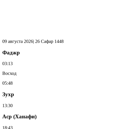
09 августа 2026| 26 Сафар 1448
Фаджр
03:13
Восход
05:48
Зухр
13:30
Аср (Ханафи)
18:43