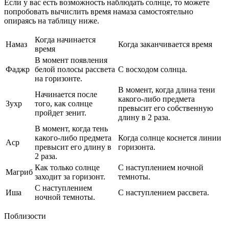
Если у вас есть возможность наблюдать солнце, то можете
попробовать вычислить время намаза самостоятельно
опираясь на таблицу ниже.
Когда начинается
Намаз
Когда заканчивается время
время
В момент появления
Фаджр
белой полосы рассвета
С восходом солнца.
на горизонте.
В момент, когда длина тени
Начинается после
какого-либо предмета
Зухр
того, как солнце
превысит его собственную
пройдет зенит.
длину в 2 раза.
В момент, когда тень
какого-либо предмета
Когда солнце коснется линии
Аср
превысит его длину в
горизонта.
2 раза.
Как только солнце
С наступлением ночной
Магриб
заходит за горизонт.
темноты.
С наступлением
Иша
С наступлением рассвета.
ночной темноты.
Поблизости