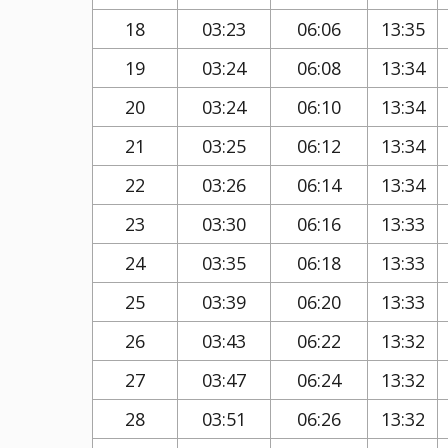
18
03:23
06:06
13:35
19
03:24
06:08
13:34
20
03:24
06:10
13:34
21
03:25
06:12
13:34
22
03:26
06:14
13:34
23
03:30
06:16
13:33
24
03:35
06:18
13:33
25
03:39
06:20
13:33
26
03:43
06:22
13:32
27
03:47
06:24
13:32
28
03:51
06:26
13:32