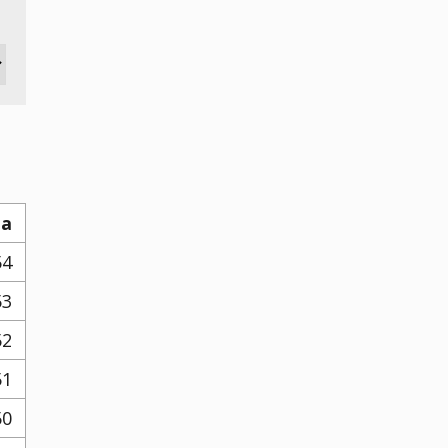
а
54
53
52
51
50