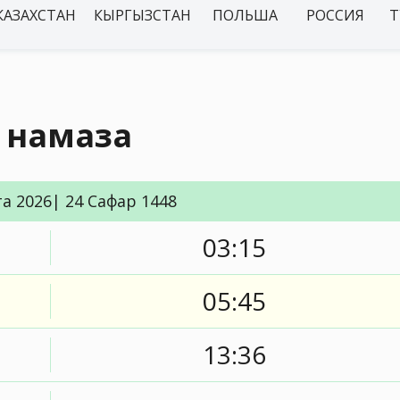
КАЗАХСТАН
КЫРГЫЗСТАН
ПОЛЬША
РОССИЯ
Т
 намаза
та 2026| 24 Сафар 1448
03:15
05:45
13:36