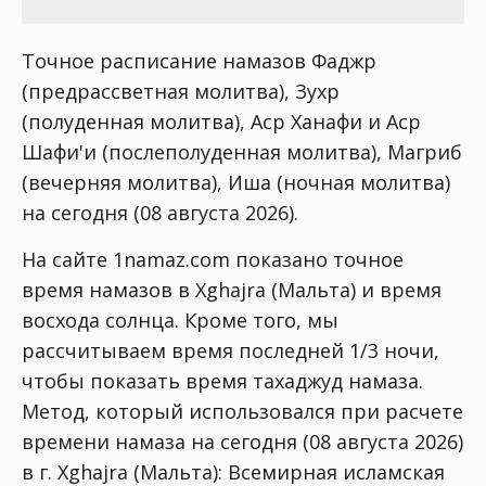
Точное расписание намазов Фаджр
(предрассветная молитва), Зухр
(полуденная молитва), Аср Ханафи и Аср
Шафи'и (послеполуденная молитва), Магриб
(вечерняя молитва), Иша (ночная молитва)
на сегодня (08 августа 2026).
На сайте 1namaz.com показано точное
время намазов в Xghajra (Мальта) и время
восхода солнца. Кроме того, мы
рассчитываем время последней 1/3 ночи,
чтобы показать время тахаджуд намаза.
Метод, который использовался при расчете
времени намаза на сегодня (08 августа 2026)
в г. Xghajra (Мальта):
Всемирная исламская