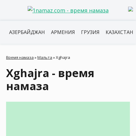
АЗЕРБАЙДЖАН
АРМЕНИЯ
ГРУЗИЯ
КАЗАХСТАН
Время намаза
»
Мальта
»
Xghajra
Xghajra - время
намаза