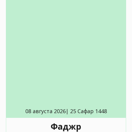
08 августа 2026| 25 Сафар 1448
Фаджр