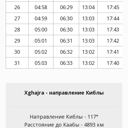
26
04:58
06:29
13:04
17:45
27
04:59
06:30
13:03
17:44
28
05:00
06:30
13:03
17:43
29
05:01
06:31
13:03
17:42
30
05:02
06:32
13:02
17:41
31
05:03
06:33
13:02
17:40
Xghajra - направление Киблы
Направление Киблы - 117°
Расстояние до Каабы - 4893 км