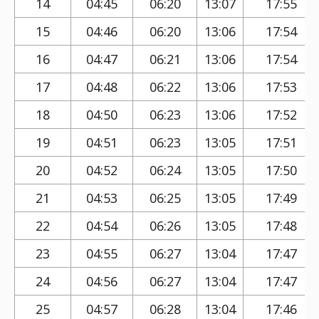
14
04:45
06:20
13:07
17:55
15
04:46
06:20
13:06
17:54
16
04:47
06:21
13:06
17:54
17
04:48
06:22
13:06
17:53
18
04:50
06:23
13:06
17:52
19
04:51
06:23
13:05
17:51
20
04:52
06:24
13:05
17:50
21
04:53
06:25
13:05
17:49
22
04:54
06:26
13:05
17:48
23
04:55
06:27
13:04
17:47
24
04:56
06:27
13:04
17:47
25
04:57
06:28
13:04
17:46