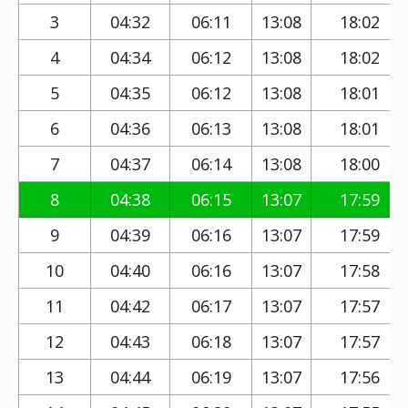
3
04:32
06:11
13:08
18:02
4
04:34
06:12
13:08
18:02
5
04:35
06:12
13:08
18:01
6
04:36
06:13
13:08
18:01
7
04:37
06:14
13:08
18:00
8
04:38
06:15
13:07
17:59
9
04:39
06:16
13:07
17:59
10
04:40
06:16
13:07
17:58
11
04:42
06:17
13:07
17:57
12
04:43
06:18
13:07
17:57
13
04:44
06:19
13:07
17:56