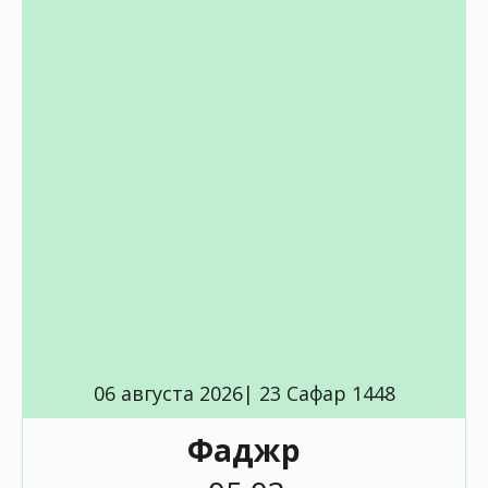
06 августа 2026| 23 Сафар 1448
Фаджр