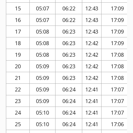
15
05:07
06:22
12:43
17:09
16
05:07
06:22
12:43
17:09
17
05:08
06:23
12:43
17:09
18
05:08
06:23
12:42
17:09
19
05:08
06:23
12:42
17:08
20
05:09
06:23
12:42
17:08
21
05:09
06:23
12:42
17:08
22
05:09
06:24
12:41
17:07
23
05:09
06:24
12:41
17:07
24
05:10
06:24
12:41
17:07
25
05:10
06:24
12:41
17:06