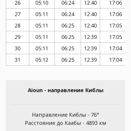
26
05:10
06:24
12:40
17:06
27
05:11
06:24
12:40
17:06
28
05:11
06:25
12:40
17:05
29
05:11
06:25
12:39
17:05
30
05:11
06:25
12:39
17:04
31
05:12
06:25
12:39
17:04
Aioun - направление Киблы
Направление Киблы - 76°
Расстояние до Каабы - 4893 км