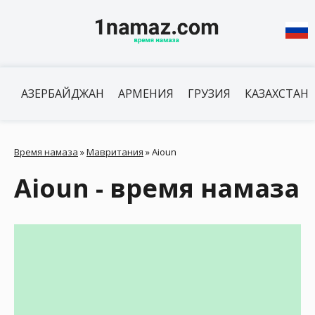
АЗЕРБАЙДЖАН
АРМЕНИЯ
ГРУЗИЯ
КАЗАХСТАН
Время намаза
»
Мавритания
»
Aioun
Aioun - время намаза