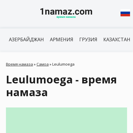
АЗЕРБАЙДЖАН
АРМЕНИЯ
ГРУЗИЯ
КАЗАХСТАН
Время намаза
»
Самоа
»
Leulumoega
Leulumoega - время
намаза