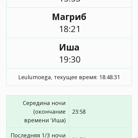
Магриб
18:21
Иша
19:30
Leulumoega, текущее время:
18:48:31
Середина ночи
(окончание
23:58
времени 'Иша)
Последняя 1/3 ночи