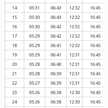
14
05:31
06:43
12:32
16:45
15
05:30
06:43
12:32
16:45
16
05:30
06:42
12:32
16:45
17
05:29
06:42
12:32
16:45
18
05:29
06:41
12:32
16:45
19
05:29
06:41
12:31
16:45
20
05:28
06:40
12:31
16:45
21
05:28
06:39
12:31
16:45
22
05:27
06:39
12:31
16:45
23
05:26
06:38
12:30
16:45
24
05:26
06:38
12:30
16:45