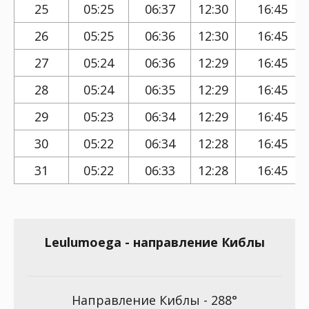
25
05:25
06:37
12:30
16:45
26
05:25
06:36
12:30
16:45
27
05:24
06:36
12:29
16:45
28
05:24
06:35
12:29
16:45
29
05:23
06:34
12:29
16:45
30
05:22
06:34
12:28
16:45
31
05:22
06:33
12:28
16:45
Leulumoega - направление Киблы
Направление Киблы - 288°