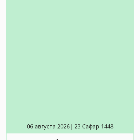
06 августа 2026| 23 Сафар 1448