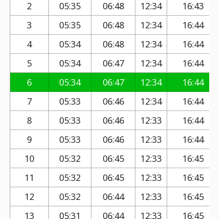
2
05:35
06:48
12:34
16:43
3
05:35
06:48
12:34
16:44
4
05:34
06:48
12:34
16:44
5
05:34
06:47
12:34
16:44
6
05:34
06:47
12:34
16:44
7
05:33
06:46
12:34
16:44
8
05:33
06:46
12:33
16:44
9
05:33
06:46
12:33
16:44
10
05:32
06:45
12:33
16:45
11
05:32
06:45
12:33
16:45
12
05:32
06:44
12:33
16:45
13
05:31
06:44
12:33
16:45