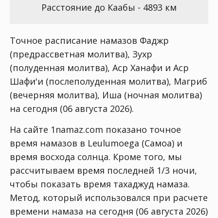
Расстояние до Каабы - 4893 км
Точное расписание намазов Фаджр
(предрассветная молитва), Зухр
(полуденная молитва), Аср Ханафи и Аср
Шафи'и (послеполуденная молитва), Магриб
(вечерняя молитва), Иша (ночная молитва)
на сегодня (06 августа 2026).
На сайте 1namaz.com показано точное
время намазов в Leulumoega (Самоа) и
время восхода солнца. Кроме того, мы
рассчитываем время последней 1/3 ночи,
чтобы показать время тахаджуд намаза.
Метод, который использовался при расчете
времени намаза на сегодня (06 августа 2026)