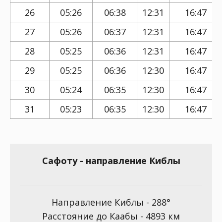
26
05:26
06:38
12:31
16:47
27
05:26
06:37
12:31
16:47
28
05:25
06:36
12:31
16:47
29
05:25
06:36
12:30
16:47
30
05:24
06:35
12:30
16:47
31
05:23
06:35
12:30
16:47
Сафоту - направление Киблы
Направление Киблы - 288°
Расстояние до Каабы - 4893 км