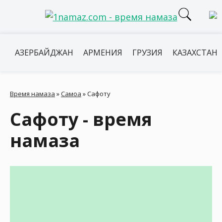
АЗЕРБАЙДЖАН
АРМЕНИЯ
ГРУЗИЯ
КАЗАХСТАН
Время намаза
»
Самоа
»
Сафоту
Сафоту - время
намаза