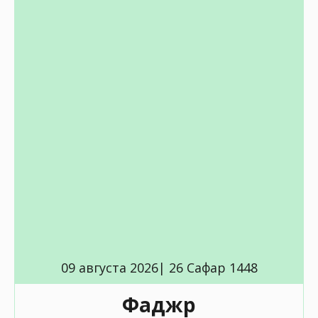
09 августа 2026| 26 Сафар 1448
Фаджр