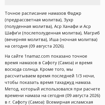
Точное расписание намазов Фаджр
(предрассветная молитва), Зухр
(полуденная молитва), Аср Ханафи и Аср
Шафи'и (послеполуденная молитва), Магриб
(вечерняя молитва), Иша (ночная молитва)
на сегодня (09 августа 2026).
На сайте 1namaz.com показано точное
время намазов в Сафоту (Самоа) и время
восхода солнца. Кроме того, мы
рассчитываем время последней 1/3 ночи,
чтобы показать время тахаджуд намаза.
Метод, который использовался при расчете
времени намаза на сегодня (09 августа 2026)
в г. Сафоту (Самоа):
Всемирная исламская