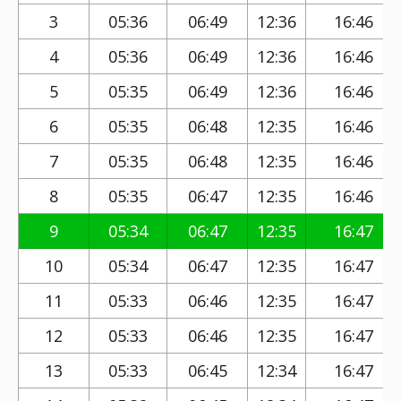
3
05:36
06:49
12:36
16:46
4
05:36
06:49
12:36
16:46
5
05:35
06:49
12:36
16:46
6
05:35
06:48
12:35
16:46
7
05:35
06:48
12:35
16:46
8
05:35
06:47
12:35
16:46
9
05:34
06:47
12:35
16:47
10
05:34
06:47
12:35
16:47
11
05:33
06:46
12:35
16:47
12
05:33
06:46
12:35
16:47
13
05:33
06:45
12:34
16:47