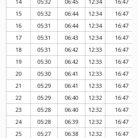
14
05:32
06:45
12:34
16:47
15
05:32
06:44
12:34
16:47
16
05:31
06:44
12:34
16:47
17
05:31
06:43
12:34
16:47
18
05:31
06:42
12:33
16:47
19
05:30
06:42
12:33
16:47
20
05:30
06:41
12:33
16:47
21
05:29
06:41
12:33
16:47
22
05:29
06:40
12:32
16:47
23
05:28
06:40
12:32
16:47
24
05:28
06:39
12:32
16:47
25
05:27
06:38
12:32
16:47